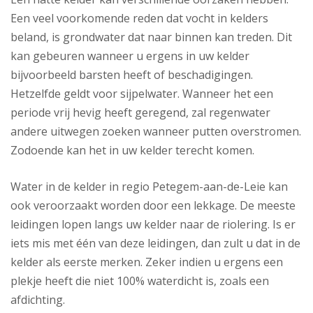
Een veel voorkomende reden dat vocht in kelders
beland, is grondwater dat naar binnen kan treden. Dit
kan gebeuren wanneer u ergens in uw kelder
bijvoorbeeld barsten heeft of beschadigingen.
Hetzelfde geldt voor sijpelwater. Wanneer het een
periode vrij hevig heeft geregend, zal regenwater
andere uitwegen zoeken wanneer putten overstromen.
Zodoende kan het in uw kelder terecht komen.
Water in de kelder in regio Petegem-aan-de-Leie kan
ook veroorzaakt worden door een lekkage. De meeste
leidingen lopen langs uw kelder naar de riolering. Is er
iets mis met één van deze leidingen, dan zult u dat in de
kelder als eerste merken. Zeker indien u ergens een
plekje heeft die niet 100% waterdicht is, zoals een
afdichting.