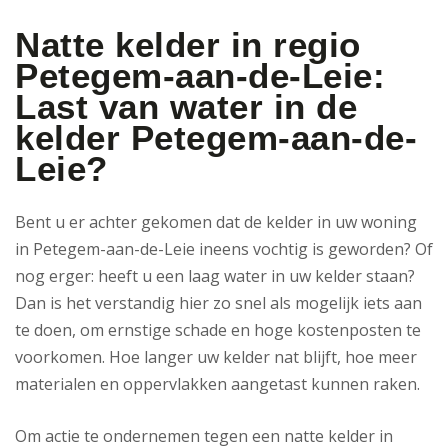
Natte kelder in regio
Petegem-aan-de-Leie:
Last van water in de
kelder Petegem-aan-de-
Leie?
Bent u er achter gekomen dat de kelder in uw woning
in Petegem-aan-de-Leie ineens vochtig is geworden? Of
nog erger: heeft u een laag water in uw kelder staan?
Dan is het verstandig hier zo snel als mogelijk iets aan
te doen, om ernstige schade en hoge kostenposten te
voorkomen. Hoe langer uw kelder nat blijft, hoe meer
materialen en oppervlakken aangetast kunnen raken.
Om actie te ondernemen tegen een natte kelder in