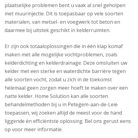
plaatselijke problemen bent u vaak al snel geholpen
met muurinjectie. Dit is toepasbaar op vele soorten
materialen, van metsel- en voegwerk tot beton en
daarmee bij uitstek geschikt in kelderruimten.
Er zijn ook totaaloplossingen die in één klap komaf
maken met alle mogelijke vochtproblemen, zoals
kelderdichting en kelderdrainage. Deze omsluiten uw
kelder met een sterke en waterdichte barrière tegen
alle soorten vocht, zodat u zich in de toekomst
helemaal geen zorgen meer hoeft te maken over een
natte kelder. Home Solution kan alle soorten
behandelmethoden bij u in Petegem-aan-de-Leie
toepassen, wij zoeken altijd de meest voor de hand
liggende én efficiëntste oplossing. Bel ons gerust eens
op voor meer informatie.