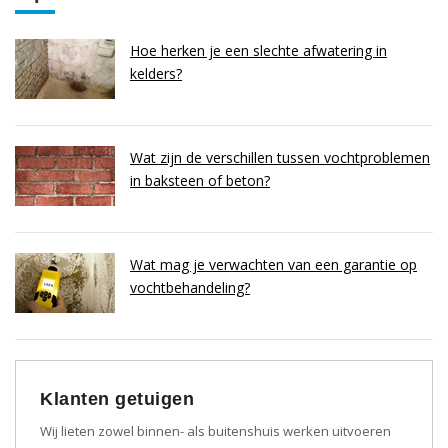
Hoe herken je een slechte afwatering in
kelders?
Wat zijn de verschillen tussen vochtproblemen
in baksteen of beton?
Wat mag je verwachten van een garantie op
vochtbehandeling?
Klanten getuigen
Wij lieten zowel binnen- als buitenshuis werken uitvoeren