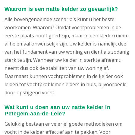
Waarom is een natte kelder zo gevaarlijk?
Alle bovengenoemde scenario’s kunt u het beste
voorkomen. Waarom? Omdat vochtproblemen in de
eerste plaats nooit goed zijn, maar in een klederruimte
al helemaal onwenselijk zijn. Uw kelder is namelijk deel
van het fundament van uw woning en dient als zodanig
sterk te zijn. Wanneer uw kelder in sterkte afneemt,
neemt dus ook de stabiliteit van uw woning af.
Daarnaast kunnen vochtproblemen in de kelder ook
leiden tot vochtproblemen elders in huis, bijvoorbeeld
door opstijgend vocht.
Wat kunt u doen aan uw natte kelder in
Petegem-aan-de-Leie?
Gelukkig bestaan er velerlei goede methodieken om
vocht in de kelder effectief aan te pakken. Voor