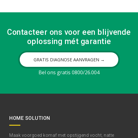
Contacteer ons voor een blijvende
oplossing mét garantie
GRATIS DIAGNOSE AANVRAGEN →
Bel ons gratis 0800/26.004
HOME SOLUTION
Maak voorgoed komaf met opstijgend vocht, natte