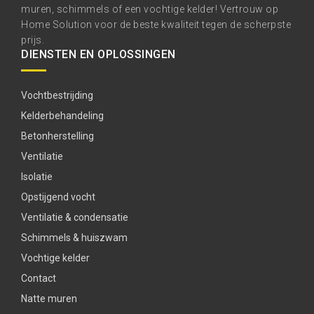
muren, schimmels of een vochtige kelder! Vertrouw op
Home Solution voor de beste kwaliteit tegen de scherpste
prijs.
DIENSTEN EN OPLOSSINGEN
Vochtbestrijding
Kelderbehandeling
Betonherstelling
Ventilatie
Isolatie
Opstijgend vocht
Ventilatie & condensatie
Schimmels & huiszwam
Vochtige kelder
Contact
Natte muren