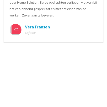
door Home Solution. Beide opdrachten verliepen vlot van bij
het verkennend gesprek tot en met het einde van de
werken. Zeker aan te bevelen.
Vera Fransen
Hofstade