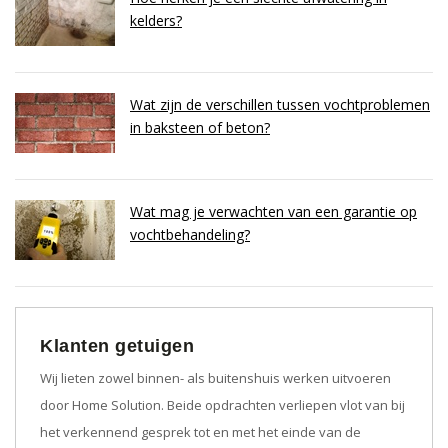
kelders?
Wat zijn de verschillen tussen vochtproblemen
in baksteen of beton?
Wat mag je verwachten van een garantie op
vochtbehandeling?
Klanten getuigen
Wij lieten zowel binnen- als buitenshuis werken uitvoeren
door Home Solution. Beide opdrachten verliepen vlot van bij
het verkennend gesprek tot en met het einde van de