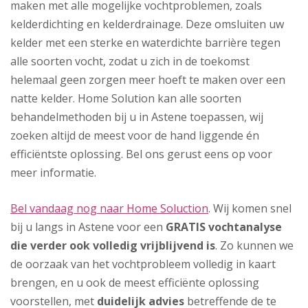
maken met alle mogelijke vochtproblemen, zoals
kelderdichting en kelderdrainage. Deze omsluiten uw
kelder met een sterke en waterdichte barrière tegen
alle soorten vocht, zodat u zich in de toekomst
helemaal geen zorgen meer hoeft te maken over een
natte kelder. Home Solution kan alle soorten
behandelmethoden bij u in Astene toepassen, wij
zoeken altijd de meest voor de hand liggende én
efficiëntste oplossing. Bel ons gerust eens op voor
meer informatie.
Bel vandaag nog naar Home Soluction
. Wij komen snel
bij u langs in Astene voor een
GRATIS vochtanalyse
die verder ook volledig vrijblijvend is
. Zo kunnen we
de oorzaak van het vochtprobleem volledig in kaart
brengen, en u ook de meest efficiënte oplossing
voorstellen, met
duidelijk advies
betreffende de te