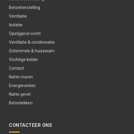
Betonherstelling
Ventilatie
Isolatie
Opstijgend vocht
Ventilatie & condensatie
Schimmels & huiszwam
Vochtige kelder
Contact
Natte muren
Energieverlies
Natte gevel
Betonlekken
CONTACTEER ONS