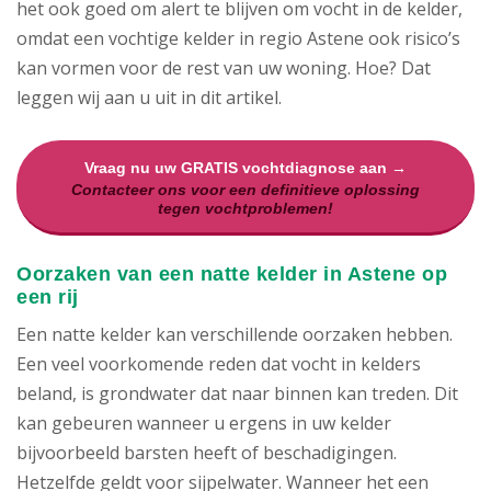
het ook goed om alert te blijven om vocht in de kelder,
omdat een vochtige kelder in regio Astene ook risico’s
kan vormen voor de rest van uw woning. Hoe? Dat
leggen wij aan u uit in dit artikel.
Vraag nu uw GRATIS vochtdiagnose aan →
Contacteer ons voor een definitieve oplossing
tegen vochtproblemen!
Oorzaken van een natte kelder in Astene op
een rij
Een natte kelder kan verschillende oorzaken hebben.
Een veel voorkomende reden dat vocht in kelders
beland, is grondwater dat naar binnen kan treden. Dit
kan gebeuren wanneer u ergens in uw kelder
bijvoorbeeld barsten heeft of beschadigingen.
Hetzelfde geldt voor sijpelwater. Wanneer het een