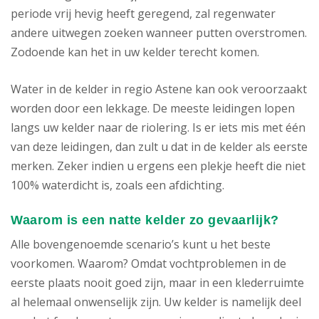
periode vrij hevig heeft geregend, zal regenwater
andere uitwegen zoeken wanneer putten overstromen.
Zodoende kan het in uw kelder terecht komen.
Water in de kelder in regio Astene kan ook veroorzaakt
worden door een lekkage. De meeste leidingen lopen
langs uw kelder naar de riolering. Is er iets mis met één
van deze leidingen, dan zult u dat in de kelder als eerste
merken. Zeker indien u ergens een plekje heeft die niet
100% waterdicht is, zoals een afdichting.
Waarom is een natte kelder zo gevaarlijk?
Alle bovengenoemde scenario’s kunt u het beste
voorkomen. Waarom? Omdat vochtproblemen in de
eerste plaats nooit goed zijn, maar in een klederruimte
al helemaal onwenselijk zijn. Uw kelder is namelijk deel