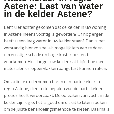
Astene: Last van water
in de kelder Astene?
Bent u er achter gekomen dat de kelder in uw woning
in Astene ineens vochtig is geworden? Of nog erger:
heeft u een laag water in uw kelder staan? Dan is het
verstandig hier zo snel als mogelijk iets aan te doen,
om ernstige schade en hoge kostenposten te
voorkomen. Hoe langer uw kelder nat blijft, hoe meer
materialen en oppervlakken aangetast kunnen raken.
Om actie te ondernemen tegen een natte kelder in
regio Astene, dient u te bepalen wat de natte kelder
precies heeft veroorzaakt. De oorzaken van vocht in de
kelder zijn legio, het is goed om dit uit te laten zoeken
om de juiste behandelingsmethode te kiezen. Daarna is