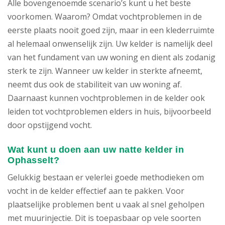
Alle bovengenoemde scenario’s kunt u het beste
voorkomen. Waarom? Omdat vochtproblemen in de
eerste plaats nooit goed zijn, maar in een klederruimte
al helemaal onwenselijk zijn. Uw kelder is namelijk deel
van het fundament van uw woning en dient als zodanig
sterk te zijn. Wanneer uw kelder in sterkte afneemt,
neemt dus ook de stabiliteit van uw woning af.
Daarnaast kunnen vochtproblemen in de kelder ook
leiden tot vochtproblemen elders in huis, bijvoorbeeld
door opstijgend vocht.
Wat kunt u doen aan uw natte kelder in
Ophasselt?
Gelukkig bestaan er velerlei goede methodieken om
vocht in de kelder effectief aan te pakken. Voor
plaatselijke problemen bent u vaak al snel geholpen
met muurinjectie. Dit is toepasbaar op vele soorten