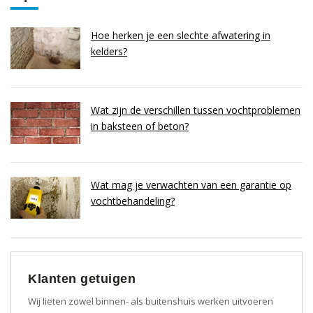
Hoe herken je een slechte afwatering in
kelders?
Wat zijn de verschillen tussen vochtproblemen
in baksteen of beton?
Wat mag je verwachten van een garantie op
vochtbehandeling?
Klanten getuigen
Wij lieten zowel binnen- als buitenshuis werken uitvoeren