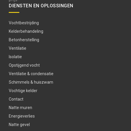
DIENSTEN EN OPLOSSINGEN
Vochtbestrijding
Kelderbehandeling
Betonherstelling
Ventilatie
Isolatie
Opstijgend vocht
Ventilatie & condensatie
Schimmels & huiszwam
Vochtige kelder
Contact
Natte muren
Energieverlies
Natte gevel