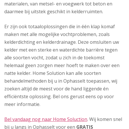
materialen, van metsel- en voegwerk tot beton en
daarmee bij uitstek geschikt in kelderruimten.
Er zijn ook totaaloplossingen die in één klap komaf
maken met alle mogelijke vochtproblemen, zoals
kelderdichting en kelderdrainage. Deze omsluiten uw
kelder met een sterke en waterdichte barrière tegen
alle soorten vocht, zodat u zich in de toekomst
helemaal geen zorgen meer hoeft te maken over een
natte kelder. Home Solution kan alle soorten
behandelmethoden bij u in Ophasselt toepassen, wij
zoeken altijd de meest voor de hand liggende én
efficiëntste oplossing. Bel ons gerust eens op voor
meer informatie.
Bel vandaag nog naar Home Soluction
. Wij komen snel
bij u langs in Ophasselt voor een
GRATIS