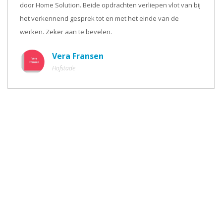
door Home Solution. Beide opdrachten verliepen vlot van bij
het verkennend gesprek tot en met het einde van de
werken. Zeker aan te bevelen.
Vera Fransen
Hofstade