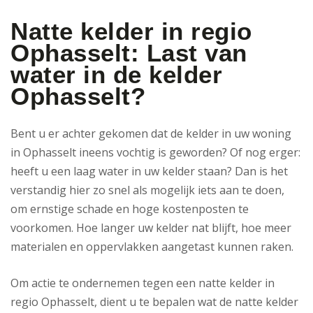
Natte kelder in regio
Ophasselt: Last van
water in de kelder
Ophasselt?
Bent u er achter gekomen dat de kelder in uw woning
in Ophasselt ineens vochtig is geworden? Of nog erger:
heeft u een laag water in uw kelder staan? Dan is het
verstandig hier zo snel als mogelijk iets aan te doen,
om ernstige schade en hoge kostenposten te
voorkomen. Hoe langer uw kelder nat blijft, hoe meer
materialen en oppervlakken aangetast kunnen raken.
Om actie te ondernemen tegen een natte kelder in
regio Ophasselt, dient u te bepalen wat de natte kelder