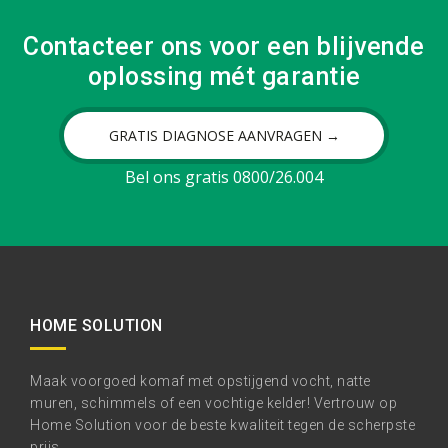
Contacteer ons voor een blijvende
oplossing mét garantie
GRATIS DIAGNOSE AANVRAGEN →
Bel ons gratis 0800/26.004
HOME SOLUTION
Maak voorgoed komaf met opstijgend vocht, natte
muren, schimmels of een vochtige kelder! Vertrouw op
Home Solution voor de beste kwaliteit tegen de scherpste
prijs.