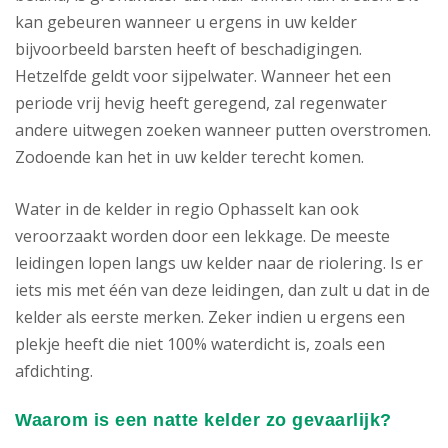
kan gebeuren wanneer u ergens in uw kelder
bijvoorbeeld barsten heeft of beschadigingen.
Hetzelfde geldt voor sijpelwater. Wanneer het een
periode vrij hevig heeft geregend, zal regenwater
andere uitwegen zoeken wanneer putten overstromen.
Zodoende kan het in uw kelder terecht komen.
Water in de kelder in regio Ophasselt kan ook
veroorzaakt worden door een lekkage. De meeste
leidingen lopen langs uw kelder naar de riolering. Is er
iets mis met één van deze leidingen, dan zult u dat in de
kelder als eerste merken. Zeker indien u ergens een
plekje heeft die niet 100% waterdicht is, zoals een
afdichting.
Waarom is een natte kelder zo gevaarlijk?