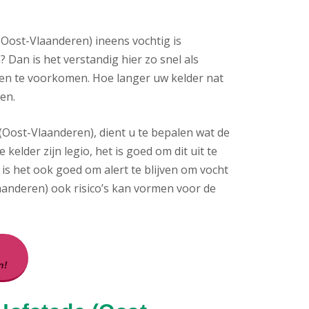
(Oost-Vlaanderen) ineens vochtig is
 Dan is het verstandig hier zo snel als
ten te voorkomen. Hoe langer uw kelder nat
en.
(Oost-Vlaanderen), dient u te bepalen wat de
kelder zijn legio, het is goed om dit uit te
s het ook goed om alert te blijven om vocht
laanderen) ook risico’s kan vormen voor de
n!