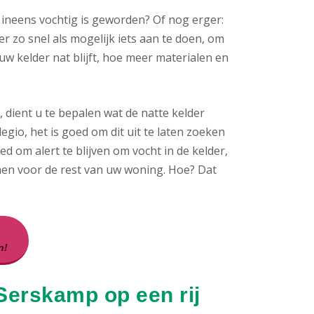
ineens vochtig is geworden? Of nog erger:
er zo snel als mogelijk iets aan te doen, om
 kelder nat blijft, hoe meer materialen en
dient u te bepalen wat de natte kelder
egio, het is goed om dit uit te laten zoeken
 om alert te blijven om vocht in de kelder,
men voor de rest van uw woning. Hoe? Dat
n!
Serskamp op een rij