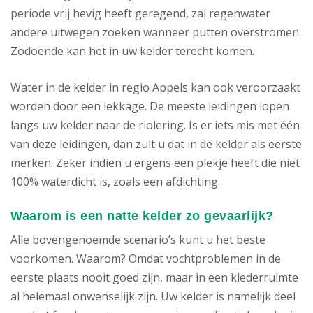
periode vrij hevig heeft geregend, zal regenwater
andere uitwegen zoeken wanneer putten overstromen.
Zodoende kan het in uw kelder terecht komen.
Water in de kelder in regio Appels kan ook veroorzaakt
worden door een lekkage. De meeste leidingen lopen
langs uw kelder naar de riolering. Is er iets mis met één
van deze leidingen, dan zult u dat in de kelder als eerste
merken. Zeker indien u ergens een plekje heeft die niet
100% waterdicht is, zoals een afdichting.
Waarom is een natte kelder zo gevaarlijk?
Alle bovengenoemde scenario’s kunt u het beste
voorkomen. Waarom? Omdat vochtproblemen in de
eerste plaats nooit goed zijn, maar in een klederruimte
al helemaal onwenselijk zijn. Uw kelder is namelijk deel