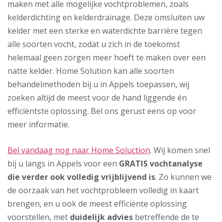
maken met alle mogelijke vochtproblemen, zoals
kelderdichting en kelderdrainage. Deze omsluiten uw
kelder met een sterke en waterdichte barrière tegen
alle soorten vocht, zodat u zich in de toekomst
helemaal geen zorgen meer hoeft te maken over een
natte kelder. Home Solution kan alle soorten
behandelmethoden bij u in Appels toepassen, wij
zoeken altijd de meest voor de hand liggende én
efficiëntste oplossing. Bel ons gerust eens op voor
meer informatie.
Bel vandaag nog naar Home Soluction
. Wij komen snel
bij u langs in Appels voor een
GRATIS vochtanalyse
die verder ook volledig vrijblijvend is
. Zo kunnen we
de oorzaak van het vochtprobleem volledig in kaart
brengen, en u ook de meest efficiënte oplossing
voorstellen, met
duidelijk advies
betreffende de te