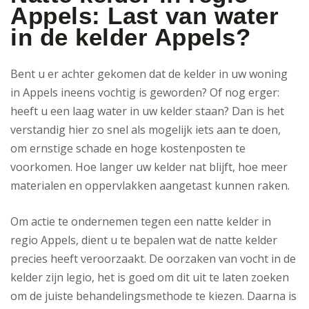
Appels: Last van water
in de kelder Appels?
Bent u er achter gekomen dat de kelder in uw woning
in Appels ineens vochtig is geworden? Of nog erger:
heeft u een laag water in uw kelder staan? Dan is het
verstandig hier zo snel als mogelijk iets aan te doen,
om ernstige schade en hoge kostenposten te
voorkomen. Hoe langer uw kelder nat blijft, hoe meer
materialen en oppervlakken aangetast kunnen raken.
Om actie te ondernemen tegen een natte kelder in
regio Appels, dient u te bepalen wat de natte kelder
precies heeft veroorzaakt. De oorzaken van vocht in de
kelder zijn legio, het is goed om dit uit te laten zoeken
om de juiste behandelingsmethode te kiezen. Daarna is