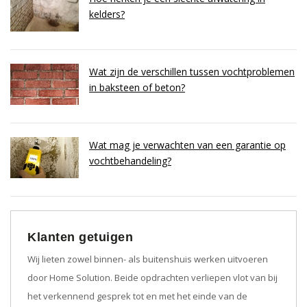
kelders?
Wat zijn de verschillen tussen vochtproblemen
in baksteen of beton?
Wat mag je verwachten van een garantie op
vochtbehandeling?
Klanten getuigen
Wij lieten zowel binnen- als buitenshuis werken uitvoeren
door Home Solution. Beide opdrachten verliepen vlot van bij
het verkennend gesprek tot en met het einde van de