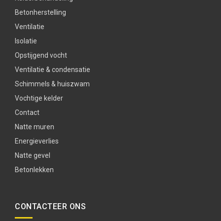
Betonherstelling
Ventilatie
Isolatie
Opstijgend vocht
Ventilatie & condensatie
Schimmels & huiszwam
Vochtige kelder
Contact
Natte muren
Energieverlies
Natte gevel
Betonlekken
CONTACTEER ONS