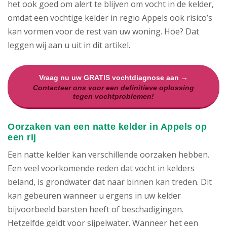
het ook goed om alert te blijven om vocht in de kelder,
omdat een vochtige kelder in regio Appels ook risico’s
kan vormen voor de rest van uw woning. Hoe? Dat
leggen wij aan u uit in dit artikel.
Vraag nu uw GRATIS vochtdiagnose aan →
Contacteer ons voor een definitieve oplossing
tegen vochtproblemen!
Oorzaken van een natte kelder in Appels op
een rij
Een natte kelder kan verschillende oorzaken hebben.
Een veel voorkomende reden dat vocht in kelders
beland, is grondwater dat naar binnen kan treden. Dit
kan gebeuren wanneer u ergens in uw kelder
bijvoorbeeld barsten heeft of beschadigingen.
Hetzelfde geldt voor sijpelwater. Wanneer het een