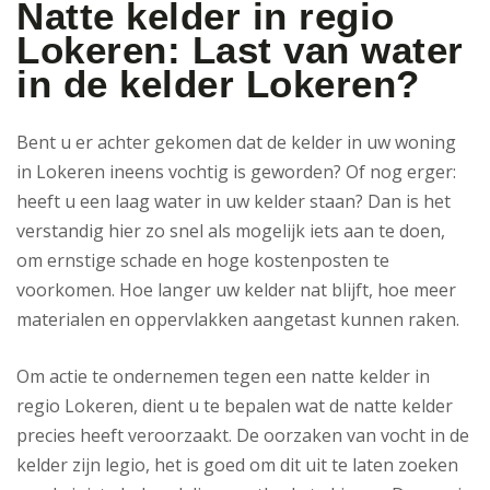
Natte kelder in regio
Lokeren: Last van water
in de kelder Lokeren?
Bent u er achter gekomen dat de kelder in uw woning
in Lokeren ineens vochtig is geworden? Of nog erger:
heeft u een laag water in uw kelder staan? Dan is het
verstandig hier zo snel als mogelijk iets aan te doen,
om ernstige schade en hoge kostenposten te
voorkomen. Hoe langer uw kelder nat blijft, hoe meer
materialen en oppervlakken aangetast kunnen raken.
Om actie te ondernemen tegen een natte kelder in
regio Lokeren, dient u te bepalen wat de natte kelder
precies heeft veroorzaakt. De oorzaken van vocht in de
kelder zijn legio, het is goed om dit uit te laten zoeken