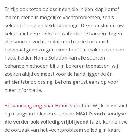
Er zijn ook totaaloplossingen die in één klap komaf
maken met alle mogelijke vochtproblemen, zoals
kelderdichting en kelderdrainage. Deze omsluiten uw
kelder met een sterke en waterdichte barrière tegen
alle soorten vocht, zodat u zich in de toekomst
helemaal geen zorgen meer hoeft te maken over een
natte kelder. Home Solution kan alle soorten
behandelmethoden bij u in Lokeren toepassen, wij
zoeken altijd de meest voor de hand liggende én
efficiëntste oplossing. Bel ons gerust eens op voor
meer informatie.
Bel vandaag nog naar Home Soluction
. Wij komen snel
bij u langs in Lokeren voor een
GRATIS vochtanalyse
die verder ook volledig vrijblijvend is
. Zo kunnen we
de oorzaak van het vochtprobleem volledig in kaart