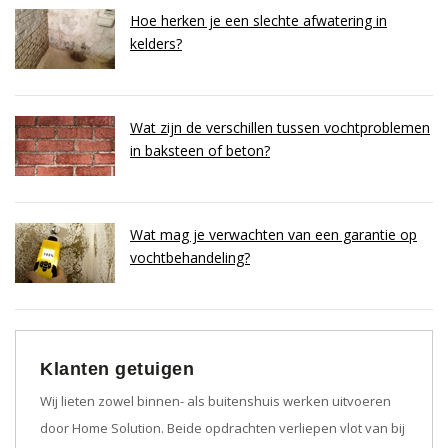
Hoe herken je een slechte afwatering in
kelders?
Wat zijn de verschillen tussen vochtproblemen
in baksteen of beton?
Wat mag je verwachten van een garantie op
vochtbehandeling?
Klanten getuigen
Wij lieten zowel binnen- als buitenshuis werken uitvoeren
door Home Solution. Beide opdrachten verliepen vlot van bij