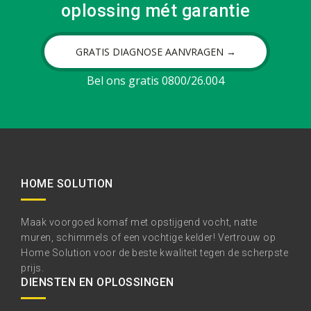
oplossing mét garantie
GRATIS DIAGNOSE AANVRAGEN →
Bel ons gratis 0800/26.004
HOME SOLUTION
Maak voorgoed komaf met opstijgend vocht, natte
muren, schimmels of een vochtige kelder! Vertrouw op
Home Solution voor de beste kwaliteit tegen de scherpste
prijs.
DIENSTEN EN OPLOSSINGEN