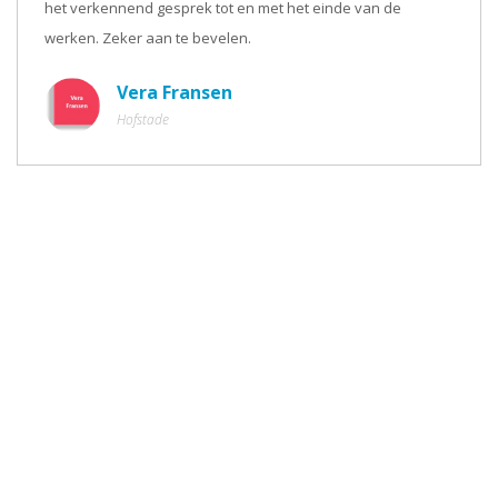
het verkennend gesprek tot en met het einde van de
werken. Zeker aan te bevelen.
Vera Fransen
Hofstade