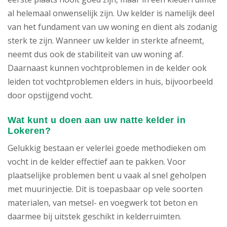
al helemaal onwenselijk zijn. Uw kelder is namelijk deel
van het fundament van uw woning en dient als zodanig
sterk te zijn. Wanneer uw kelder in sterkte afneemt,
neemt dus ook de stabiliteit van uw woning af.
Daarnaast kunnen vochtproblemen in de kelder ook
leiden tot vochtproblemen elders in huis, bijvoorbeeld
door opstijgend vocht.
Wat kunt u doen aan uw natte kelder in
Lokeren?
Gelukkig bestaan er velerlei goede methodieken om
vocht in de kelder effectief aan te pakken. Voor
plaatselijke problemen bent u vaak al snel geholpen
met muurinjectie. Dit is toepasbaar op vele soorten
materialen, van metsel- en voegwerk tot beton en
daarmee bij uitstek geschikt in kelderruimten.