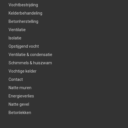
Vochtbestrijding
Kelderbehandeling
Betonherstelling
Ventilatie
Isolatie
Opstijgend vocht
Ventilatie & condensatie
Schimmels & huiszwam
Vochtige kelder
Contact
Natte muren
Energieverlies
Natte gevel
Betonlekken