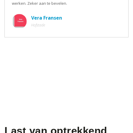
werken. Zeker aan te bevelen.
Vera Fransen
Hofstade
Last van optrekkend