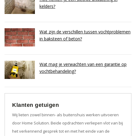
kelders?
Wat zijn de verschillen tussen vochtproblemen
in baksteen of beton?
Wat mag je verwachten van een garantie op
vochtbehandeling?
Klanten getuigen
Wij lieten zowel binnen- als buitenshuis werken uitvoeren
door Home Solution. Beide opdrachten verliepen vlot van bij
het verkennend gesprek tot en met het einde van de