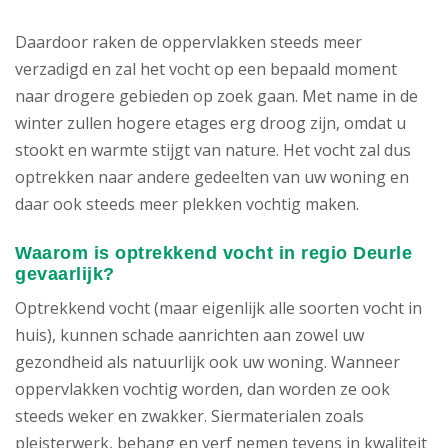
Daardoor raken de oppervlakken steeds meer
verzadigd en zal het vocht op een bepaald moment
naar drogere gebieden op zoek gaan. Met name in de
winter zullen hogere etages erg droog zijn, omdat u
stookt en warmte stijgt van nature. Het vocht zal dus
optrekken naar andere gedeelten van uw woning en
daar ook steeds meer plekken vochtig maken.
Waarom is optrekkend vocht in regio Deurle
gevaarlijk?
Optrekkend vocht (maar eigenlijk alle soorten vocht in
huis), kunnen schade aanrichten aan zowel uw
gezondheid als natuurlijk ook uw woning. Wanneer
oppervlakken vochtig worden, dan worden ze ook
steeds weker en zwakker. Siermaterialen zoals
pleisterwerk, behang en verf nemen tevens in kwaliteit