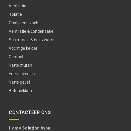
Ventilatie
Isolatie
Opstijgend vocht
Ventilatie & condensatie
Schimmels & huiszwam
Vochtige kelder
Contact
Natte muren
Energieverlies
Natte gevel
Betonlekken
CONTACTEER ONS
Home Solution bvba