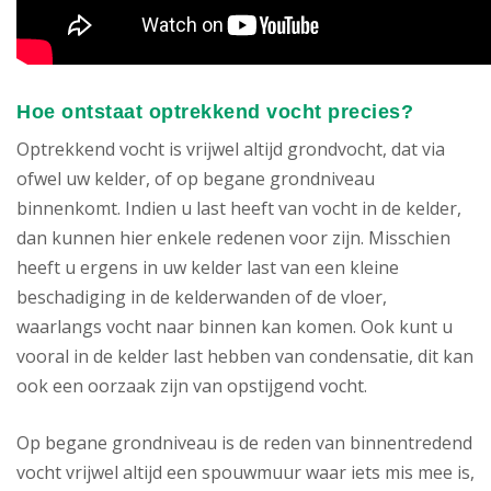
Hoe ontstaat optrekkend vocht precies?
Optrekkend vocht is vrijwel altijd grondvocht, dat via
ofwel uw kelder, of op begane grondniveau
binnenkomt. Indien u last heeft van vocht in de kelder,
dan kunnen hier enkele redenen voor zijn. Misschien
heeft u ergens in uw kelder last van een kleine
beschadiging in de kelderwanden of de vloer,
waarlangs vocht naar binnen kan komen. Ook kunt u
vooral in de kelder last hebben van condensatie, dit kan
ook een oorzaak zijn van opstijgend vocht.
Op begane grondniveau is de reden van binnentredend
vocht vrijwel altijd een spouwmuur waar iets mis mee is,