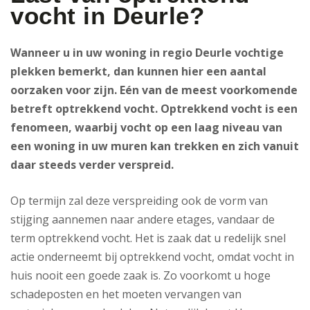
vocht in Deurle?
Wanneer u in uw woning in regio Deurle vochtige
plekken bemerkt, dan kunnen hier een aantal
oorzaken voor zijn. Eén van de meest voorkomende
betreft optrekkend vocht. Optrekkend vocht is een
fenomeen, waarbij vocht op een laag niveau van
een woning in uw muren kan trekken en zich vanuit
daar steeds verder verspreid.
Op termijn zal deze verspreiding ook de vorm van
stijging aannemen naar andere etages, vandaar de
term optrekkend vocht. Het is zaak dat u redelijk snel
actie onderneemt bij optrekkend vocht, omdat vocht in
huis nooit een goede zaak is. Zo voorkomt u hoge
schadeposten en het moeten vervangen van