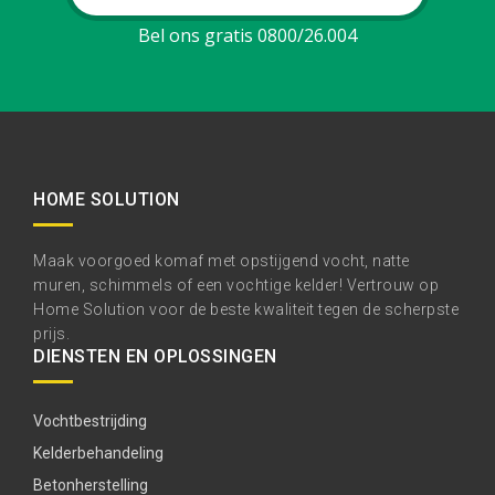
Bel ons gratis 0800/26.004
HOME SOLUTION
Maak voorgoed komaf met opstijgend vocht, natte
muren, schimmels of een vochtige kelder! Vertrouw op
Home Solution voor de beste kwaliteit tegen de scherpste
prijs.
DIENSTEN EN OPLOSSINGEN
Vochtbestrijding
Kelderbehandeling
Betonherstelling