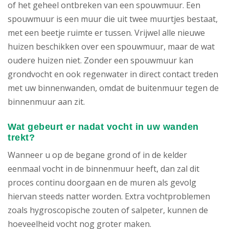
of het geheel ontbreken van een spouwmuur. Een
spouwmuur is een muur die uit twee muurtjes bestaat,
met een beetje ruimte er tussen. Vrijwel alle nieuwe
huizen beschikken over een spouwmuur, maar de wat
oudere huizen niet. Zonder een spouwmuur kan
grondvocht en ook regenwater in direct contact treden
met uw binnenwanden, omdat de buitenmuur tegen de
binnenmuur aan zit.
Wat gebeurt er nadat vocht in uw wanden
trekt?
Wanneer u op de begane grond of in de kelder
eenmaal vocht in de binnenmuur heeft, dan zal dit
proces continu doorgaan en de muren als gevolg
hiervan steeds natter worden. Extra vochtproblemen
zoals hygroscopische zouten of salpeter, kunnen de
hoeveelheid vocht nog groter maken.