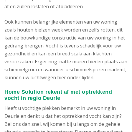
af en zullen loslaten of afbladderen.
Ook kunnen belangrijke elementen van uw woning
zoals houten bielzen week worden en zelfs rotten, dit
kan de bouwkundige constructie van uw woning in het
gedrang brengen. Vocht is tevens schadelijk voor uw
gezondheid en kan een breed scala aan klachten
veroorzaken. Erger nog: natte muren bieden plaats aan
schimmelgroei en wanneer u schimmelsporen inademt,
kunnen uw luchtwegen hier onder lijden.
Home Solution rekent af met optrekkend
vocht in regio Deurle
Heeft u vochtige plekken bemerkt in uw woning in
Deurle en denkt u dat het optrekkend vocht kan zijn?
Bel ons dan snel, wij komen bij u langs om de gehele