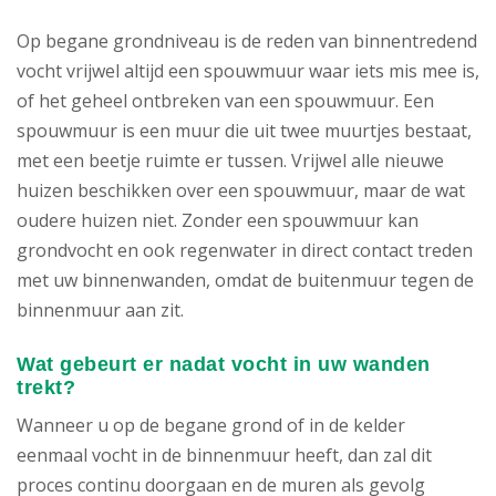
Op begane grondniveau is de reden van binnentredend
vocht vrijwel altijd een spouwmuur waar iets mis mee is,
of het geheel ontbreken van een spouwmuur. Een
spouwmuur is een muur die uit twee muurtjes bestaat,
met een beetje ruimte er tussen. Vrijwel alle nieuwe
huizen beschikken over een spouwmuur, maar de wat
oudere huizen niet. Zonder een spouwmuur kan
grondvocht en ook regenwater in direct contact treden
met uw binnenwanden, omdat de buitenmuur tegen de
binnenmuur aan zit.
Wat gebeurt er nadat vocht in uw wanden
trekt?
Wanneer u op de begane grond of in de kelder
eenmaal vocht in de binnenmuur heeft, dan zal dit
proces continu doorgaan en de muren als gevolg