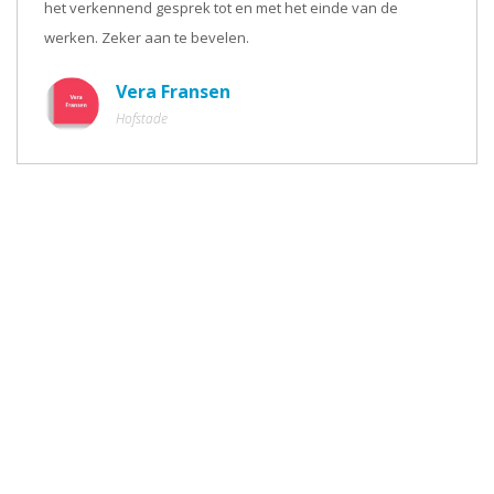
het verkennend gesprek tot en met het einde van de
werken. Zeker aan te bevelen.
Vera Fransen
Hofstade