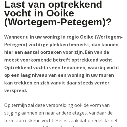
Last van optrekkend
vocht in Ooike
(Wortegem-Petegem)?
Wanneer u in uw woning in regio Ooike (Wortegem-
Petegem) vochtige plekken bemerkt, dan kunnen
hier een aantal oorzaken voor zijn. Eén van de
meest voorkomende betreft optrekkend vocht.
Optrekkend vocht is een fenomeen, waarbij vocht
op een laag niveau van een woning in uw muren
kan trekken en zich vanuit daar steeds verder
verspreid.
Op termijn zal deze verspreiding ook de vorm van
stijging aannemen naar andere etages, vandaar de
term optrekkend vocht. Het is zaak dat u redelijk snel