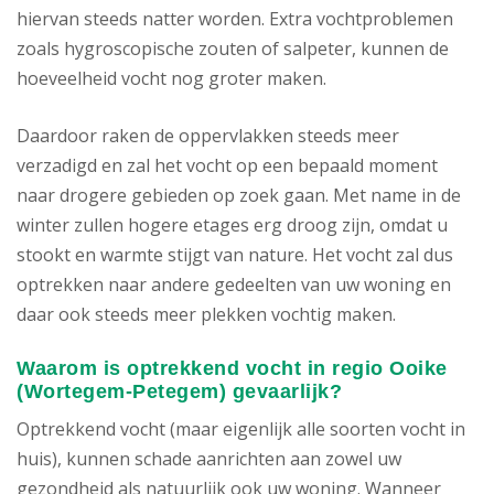
hiervan steeds natter worden. Extra vochtproblemen
zoals hygroscopische zouten of salpeter, kunnen de
hoeveelheid vocht nog groter maken.
Daardoor raken de oppervlakken steeds meer
verzadigd en zal het vocht op een bepaald moment
naar drogere gebieden op zoek gaan. Met name in de
winter zullen hogere etages erg droog zijn, omdat u
stookt en warmte stijgt van nature. Het vocht zal dus
optrekken naar andere gedeelten van uw woning en
daar ook steeds meer plekken vochtig maken.
Waarom is optrekkend vocht in regio Ooike
(Wortegem-Petegem) gevaarlijk?
Optrekkend vocht (maar eigenlijk alle soorten vocht in
huis), kunnen schade aanrichten aan zowel uw
gezondheid als natuurlijk ook uw woning. Wanneer