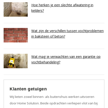
Hoe herken je een slechte afwatering in
kelders?
Wat zijn de verschillen tussen vochtproblemen
in baksteen of beton?
Wat mag je verwachten van een garantie op
vochtbehandeling?
Klanten getuigen
Wij lieten zowel binnen- als buitenshuis werken uitvoeren
door Home Solution. Beide opdrachten verliepen vlot van bij