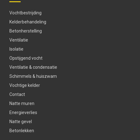
Vochtbestrijding
Kelderbehandeling
Betonherstelling
Ventilatie
Isolatie
Opstijgend vocht
Ventilatie & condensatie
Schimmels & huiszwam
Vochtige kelder
Contact
Natte muren
Energieverlies
Natte gevel
Betonlekken