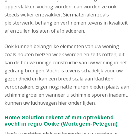
oppervlakken vochtig worden, dan worden ze ook
steeds weker en zwakker. Siermaterialen zoals
pleisterwerk, behang en verf nemen tevens in kwaliteit
af en zullen loslaten of afbladderen.
Ook kunnen belangrijke elementen van uw woning
zoals houten bielzen week worden en zelfs rotten, dit
kan de bouwkundige constructie van uw woning in het
gedrang brengen. Vocht is tevens schadelijk voor uw
gezondheid en kan een breed scala aan klachten
veroorzaken. Erger nog: natte muren bieden plaats aan
schimmelgroei en wanneer u schimmelsporen inademt,
kunnen uw luchtwegen hier onder lijden.
Home Solution rekent af met optrekkend
vocht in regio Ooike (Wortegem-Petegem)