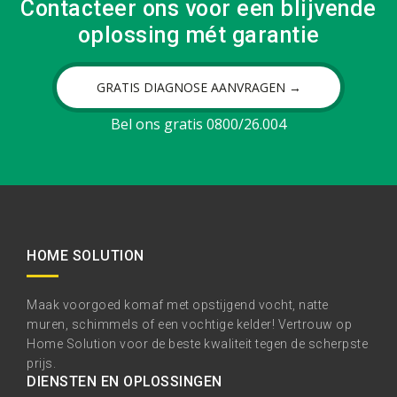
Contacteer ons voor een blijvende
oplossing mét garantie
GRATIS DIAGNOSE AANVRAGEN →
Bel ons gratis 0800/26.004
HOME SOLUTION
Maak voorgoed komaf met opstijgend vocht, natte
muren, schimmels of een vochtige kelder! Vertrouw op
Home Solution voor de beste kwaliteit tegen de scherpste
prijs.
DIENSTEN EN OPLOSSINGEN