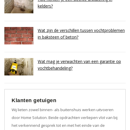
kelders?
Wat zijn de verschillen tussen vochtproblemen
in baksteen of beton?
Wat mag je verwachten van een garantie op
vochtbehandeling?
Klanten getuigen
Wij lieten zowel binnen- als buitenshuis werken uitvoeren
door Home Solution. Beide opdrachten verliepen vlot van bij
het verkennend gesprek tot en met het einde van de