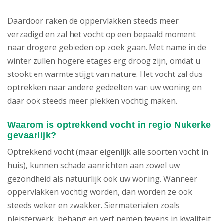
Daardoor raken de oppervlakken steeds meer
verzadigd en zal het vocht op een bepaald moment
naar drogere gebieden op zoek gaan. Met name in de
winter zullen hogere etages erg droog zijn, omdat u
stookt en warmte stijgt van nature. Het vocht zal dus
optrekken naar andere gedeelten van uw woning en
daar ook steeds meer plekken vochtig maken.
Waarom is optrekkend vocht in regio Nukerke
gevaarlijk?
Optrekkend vocht (maar eigenlijk alle soorten vocht in
huis), kunnen schade aanrichten aan zowel uw
gezondheid als natuurlijk ook uw woning. Wanneer
oppervlakken vochtig worden, dan worden ze ook
steeds weker en zwakker. Siermaterialen zoals
pleisterwerk, behang en verf nemen tevens in kwaliteit