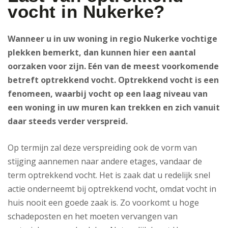
vocht in Nukerke?
Wanneer u in uw woning in regio Nukerke vochtige
plekken bemerkt, dan kunnen hier een aantal
oorzaken voor zijn. Eén van de meest voorkomende
betreft optrekkend vocht. Optrekkend vocht is een
fenomeen, waarbij vocht op een laag niveau van
een woning in uw muren kan trekken en zich vanuit
daar steeds verder verspreid.
Op termijn zal deze verspreiding ook de vorm van
stijging aannemen naar andere etages, vandaar de
term optrekkend vocht. Het is zaak dat u redelijk snel
actie onderneemt bij optrekkend vocht, omdat vocht in
huis nooit een goede zaak is. Zo voorkomt u hoge
schadeposten en het moeten vervangen van