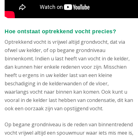
Hoe ontstaat optrekkend vocht precies?
Optrekkend vocht is vrijwel altijd grondvocht, dat via
ofwel uw kelder, of op begane grondniveau
binnenkomt. Indien u last heeft van vocht in de kelder,
dan kunnen hier enkele redenen voor zijn. Misschien
heeft u ergens in uw kelder last van een kleine
beschadiging in de kelderwanden of de vloer,
waarlangs vocht naar binnen kan komen. Ook kunt u
vooral in de kelder last hebben van condensatie, dit kan
ook een oorzaak zijn van opstijgend vocht.
Op begane grondniveau is de reden van binnentredend
vocht vrijwel altijd een spouwmuur waar iets mis mee is,