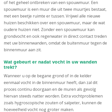
of het geheel ontbreken van een spouwmuur. Een
spouwmuur is een muur die uit twee muurtjes bestaat,
met een beetje ruimte er tussen. Vrijwel alle nieuwe
huizen beschikken over een spouwmuur, maar de wat
oudere huizen niet. Zonder een spouwmuur kan
grondvocht en ook regenwater in direct contact treden
met uw binnenwanden, omdat de buitenmuur tegen de
binnenmuur aan zit.
Wat gebeurt er nadat vocht in uw wanden
trekt?
Wanneer u op de begane grond of in de kelder
eenmaal vocht in de binnenmuur heeft, dan zal dit
proces continu doorgaan en de muren als gevolg
hiervan steeds natter worden. Extra vochtproblemen
zoals hygroscopische zouten of salpeter, kunnen de
hoeveelheid vocht nog groter maken.