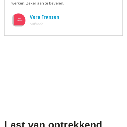
werken. Zeker aan te bevelen.
Vera Fransen
Hofstade
Last van optrekkend