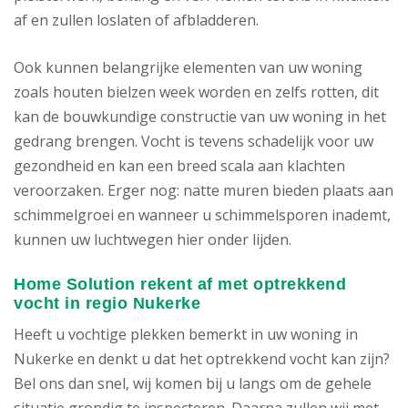
af en zullen loslaten of afbladderen.
Ook kunnen belangrijke elementen van uw woning
zoals houten bielzen week worden en zelfs rotten, dit
kan de bouwkundige constructie van uw woning in het
gedrang brengen. Vocht is tevens schadelijk voor uw
gezondheid en kan een breed scala aan klachten
veroorzaken. Erger nog: natte muren bieden plaats aan
schimmelgroei en wanneer u schimmelsporen inademt,
kunnen uw luchtwegen hier onder lijden.
Home Solution rekent af met optrekkend
vocht in regio Nukerke
Heeft u vochtige plekken bemerkt in uw woning in
Nukerke en denkt u dat het optrekkend vocht kan zijn?
Bel ons dan snel, wij komen bij u langs om de gehele