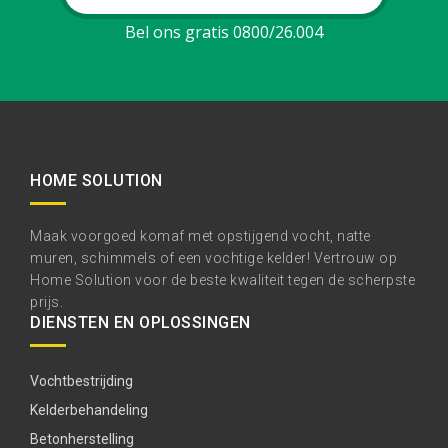
Bel ons gratis 0800/26.004
HOME SOLUTION
Maak voorgoed komaf met opstijgend vocht, natte
muren, schimmels of een vochtige kelder! Vertrouw op
Home Solution voor de beste kwaliteit tegen de scherpste
prijs.
DIENSTEN EN OPLOSSINGEN
Vochtbestrijding
Kelderbehandeling
Betonherstelling