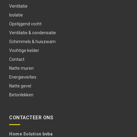
Ventilatie
Isolatie
Opstijgend vocht
Ventilatie & condensatie
Schimmels & huiszwam
Vochtige kelder
Contact
Natte muren
Energieverlies
Natte gevel
Betonlekken
CONTACTEER ONS
Home Solution bvba