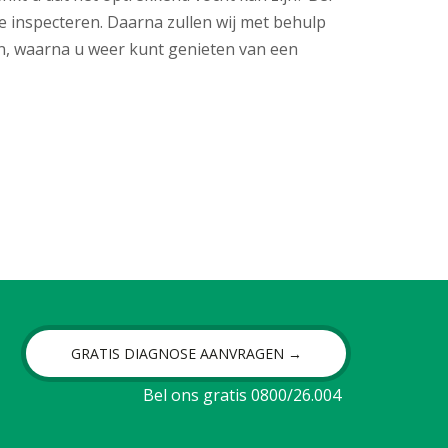
te inspecteren. Daarna zullen wij met behulp
, waarna u weer kunt genieten van een
GRATIS DIAGNOSE AANVRAGEN →
Bel ons gratis 0800/26.004