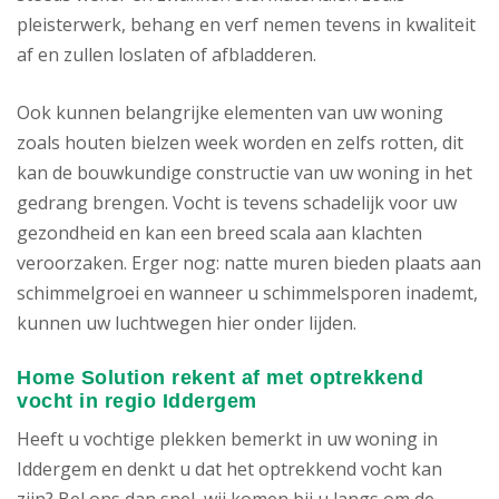
pleisterwerk, behang en verf nemen tevens in kwaliteit
af en zullen loslaten of afbladderen.
Ook kunnen belangrijke elementen van uw woning
zoals houten bielzen week worden en zelfs rotten, dit
kan de bouwkundige constructie van uw woning in het
gedrang brengen. Vocht is tevens schadelijk voor uw
gezondheid en kan een breed scala aan klachten
veroorzaken. Erger nog: natte muren bieden plaats aan
schimmelgroei en wanneer u schimmelsporen inademt,
kunnen uw luchtwegen hier onder lijden.
Home Solution rekent af met optrekkend
vocht in regio Iddergem
Heeft u vochtige plekken bemerkt in uw woning in
Iddergem en denkt u dat het optrekkend vocht kan