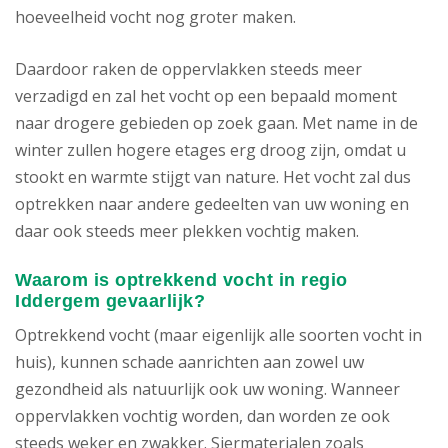
hoeveelheid vocht nog groter maken.
Daardoor raken de oppervlakken steeds meer
verzadigd en zal het vocht op een bepaald moment
naar drogere gebieden op zoek gaan. Met name in de
winter zullen hogere etages erg droog zijn, omdat u
stookt en warmte stijgt van nature. Het vocht zal dus
optrekken naar andere gedeelten van uw woning en
daar ook steeds meer plekken vochtig maken.
Waarom is optrekkend vocht in regio
Iddergem gevaarlijk?
Optrekkend vocht (maar eigenlijk alle soorten vocht in
huis), kunnen schade aanrichten aan zowel uw
gezondheid als natuurlijk ook uw woning. Wanneer
oppervlakken vochtig worden, dan worden ze ook
steeds weker en zwakker. Siermaterialen zoals