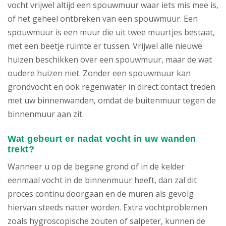
vocht vrijwel altijd een spouwmuur waar iets mis mee is,
of het geheel ontbreken van een spouwmuur. Een
spouwmuur is een muur die uit twee muurtjes bestaat,
met een beetje ruimte er tussen. Vrijwel alle nieuwe
huizen beschikken over een spouwmuur, maar de wat
oudere huizen niet. Zonder een spouwmuur kan
grondvocht en ook regenwater in direct contact treden
met uw binnenwanden, omdat de buitenmuur tegen de
binnenmuur aan zit.
Wat gebeurt er nadat vocht in uw wanden
trekt?
Wanneer u op de begane grond of in de kelder
eenmaal vocht in de binnenmuur heeft, dan zal dit
proces continu doorgaan en de muren als gevolg
hiervan steeds natter worden. Extra vochtproblemen
zoals hygroscopische zouten of salpeter, kunnen de