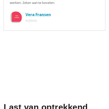
werken. Zeker aan te bevelen.
Vera Fransen
Hofstade
Last van optrekkend