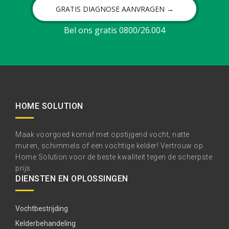
GRATIS DIAGNOSE AANVRAGEN →
Bel ons gratis 0800/26.004
HOME SOLUTION
Maak voorgoed komaf met opstijgend vocht, natte
muren, schimmels of een vochtige kelder! Vertrouw op
Home Solution voor de beste kwaliteit tegen de scherpste
prijs.
DIENSTEN EN OPLOSSINGEN
Vochtbestrijding
Kelderbehandeling