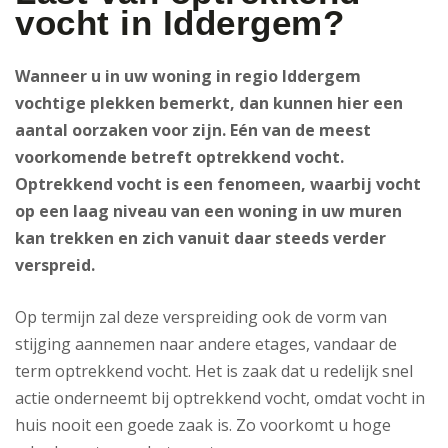
vocht in Iddergem?
Wanneer u in uw woning in regio Iddergem
vochtige plekken bemerkt, dan kunnen hier een
aantal oorzaken voor zijn. Eén van de meest
voorkomende betreft optrekkend vocht.
Optrekkend vocht is een fenomeen, waarbij vocht
op een laag niveau van een woning in uw muren
kan trekken en zich vanuit daar steeds verder
verspreid.
Op termijn zal deze verspreiding ook de vorm van
stijging aannemen naar andere etages, vandaar de
term optrekkend vocht. Het is zaak dat u redelijk snel
actie onderneemt bij optrekkend vocht, omdat vocht in
huis nooit een goede zaak is. Zo voorkomt u hoge