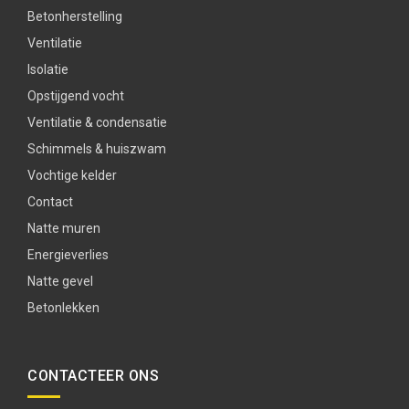
Betonherstelling
Ventilatie
Isolatie
Opstijgend vocht
Ventilatie & condensatie
Schimmels & huiszwam
Vochtige kelder
Contact
Natte muren
Energieverlies
Natte gevel
Betonlekken
CONTACTEER ONS