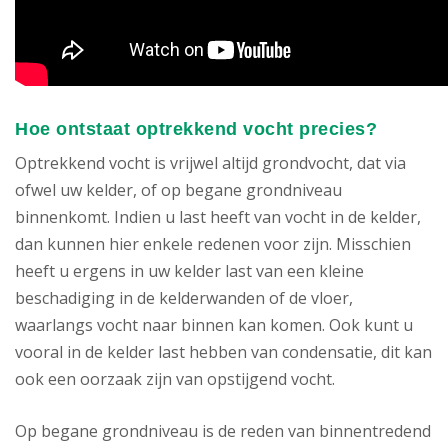
Hoe ontstaat optrekkend vocht precies?
Optrekkend vocht is vrijwel altijd grondvocht, dat via
ofwel uw kelder, of op begane grondniveau
binnenkomt. Indien u last heeft van vocht in de kelder,
dan kunnen hier enkele redenen voor zijn. Misschien
heeft u ergens in uw kelder last van een kleine
beschadiging in de kelderwanden of de vloer,
waarlangs vocht naar binnen kan komen. Ook kunt u
vooral in de kelder last hebben van condensatie, dit kan
ook een oorzaak zijn van opstijgend vocht.
Op begane grondniveau is de reden van binnentredend