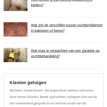
kelders?
Wat zijn de verschillen tussen vochtproblemen
in baksteen of beton?
Wat mag je verwachten van een garantie op
vochtbehandeling?
Klanten getuigen
Wij lieten zowel binnen- als buitenshuis werken uitvoeren
door Home Solution. Beide opdrachten verliepen vlot van bij
het verkennend gesprek tot en met het einde van de