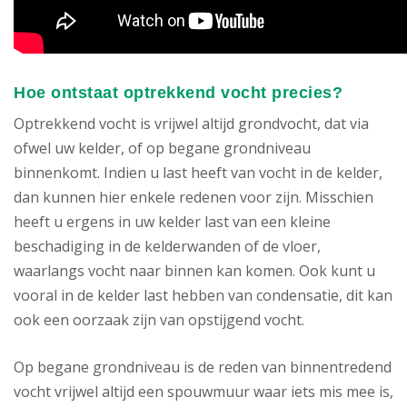
Hoe ontstaat optrekkend vocht precies?
Optrekkend vocht is vrijwel altijd grondvocht, dat via
ofwel uw kelder, of op begane grondniveau
binnenkomt. Indien u last heeft van vocht in de kelder,
dan kunnen hier enkele redenen voor zijn. Misschien
heeft u ergens in uw kelder last van een kleine
beschadiging in de kelderwanden of de vloer,
waarlangs vocht naar binnen kan komen. Ook kunt u
vooral in de kelder last hebben van condensatie, dit kan
ook een oorzaak zijn van opstijgend vocht.
Op begane grondniveau is de reden van binnentredend
vocht vrijwel altijd een spouwmuur waar iets mis mee is,