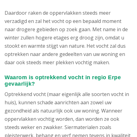
Daardoor raken de oppervlakken steeds meer
verzadigd en zal het vocht op een bepaald moment
naar drogere gebieden op zoek gaan. Met name in de
winter zullen hogere etages erg droog zijn, omdat u
stookt en warmte stijgt van nature. Het vocht zal dus
optrekken naar andere gedeelten van uw woning en
daar ook steeds meer plekken vochtig maken.
Waarom is optrekkend vocht in regio Erpe
gevaarlijk?
Optrekkend vocht (maar eigenlijk alle soorten vocht in
huis), kunnen schade aanrichten aan zowel uw
gezondheid als natuurlijk ook uw woning. Wanneer
oppervlakken vochtig worden, dan worden ze ook
steeds weker en zwakker. Siermaterialen zoals
pleisterwerk, behang en verf nemen tevens in kwaliteit