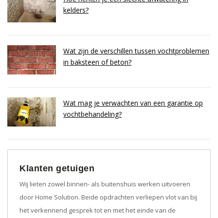
kelders?
Wat zijn de verschillen tussen vochtproblemen
in baksteen of beton?
Wat mag je verwachten van een garantie op
vochtbehandeling?
Klanten getuigen
Wij lieten zowel binnen- als buitenshuis werken uitvoeren
door Home Solution. Beide opdrachten verliepen vlot van bij
het verkennend gesprek tot en met het einde van de