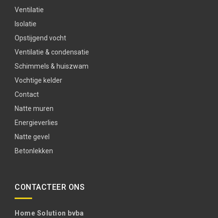
Ventilatie
Isolatie
Opstijgend vocht
Ventilatie & condensatie
Schimmels & huiszwam
Vochtige kelder
Contact
Natte muren
Energieverlies
Natte gevel
Betonlekken
CONTACTEER ONS
Home Solution bvba