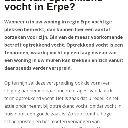
vocht in Erpe?
Wanneer u in uw woning in regio Erpe vochtige
plekken bemerkt, dan kunnen hier een aantal
oorzaken voor zijn. Eén van de meest voorkomende
betreft optrekkend vocht. Optrekkend vocht is een
fenomeen, waarbij vocht op een laag niveau van
een woning in uw muren kan trekken en zich vanuit
daar steeds verder verspreid.
Op termijn zal deze verspreiding ook de vorm van
stijging aannemen naar andere etages, vandaar de
term optrekkend vocht. Het is zaak dat u redelijk snel
actie onderneemt bij optrekkend vocht, omdat vocht in
huis nooit een goede zaak is. Zo voorkomt u hoge
schadeposten en het moeten vervangen van