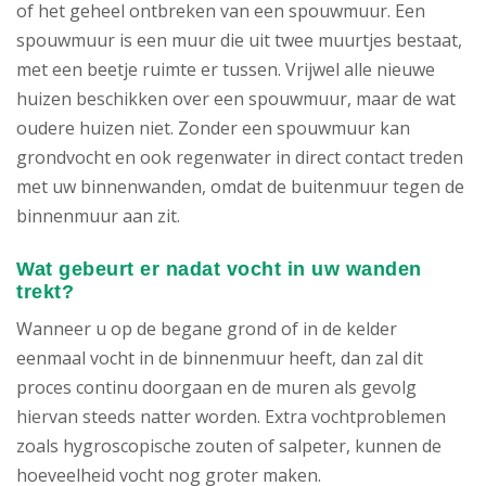
of het geheel ontbreken van een spouwmuur. Een
spouwmuur is een muur die uit twee muurtjes bestaat,
met een beetje ruimte er tussen. Vrijwel alle nieuwe
huizen beschikken over een spouwmuur, maar de wat
oudere huizen niet. Zonder een spouwmuur kan
grondvocht en ook regenwater in direct contact treden
met uw binnenwanden, omdat de buitenmuur tegen de
binnenmuur aan zit.
Wat gebeurt er nadat vocht in uw wanden
trekt?
Wanneer u op de begane grond of in de kelder
eenmaal vocht in de binnenmuur heeft, dan zal dit
proces continu doorgaan en de muren als gevolg
hiervan steeds natter worden. Extra vochtproblemen
zoals hygroscopische zouten of salpeter, kunnen de
hoeveelheid vocht nog groter maken.