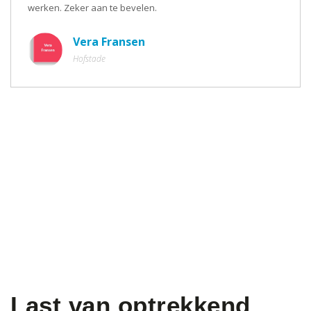
werken. Zeker aan te bevelen.
Vera Fransen
Hofstade
Last van optrekkend