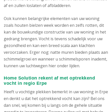
af en zullen loslaten of afbladderen.
Ook kunnen belangrijke elementen van uw woning
zoals houten bielzen week worden en zelfs rotten, dit
kan de bouwkundige constructie van uw woning in het
gedrang brengen. Vocht is tevens schadelijk voor uw
gezondheid en kan een breed scala aan klachten
veroorzaken. Erger nog: natte muren bieden plaats aan
schimmelgroei en wanneer u schimmelsporen inademt,
kunnen uw luchtwegen hier onder lijden.
Home Solution rekent af met optrekkend
vocht in regio Erpe
Heeft u vochtige plekken bemerkt in uw woning in Erpe
en denkt u dat het optrekkend vocht kan zijn? Bel ons
dan snel, wij komen bij u langs om de gehele situatie