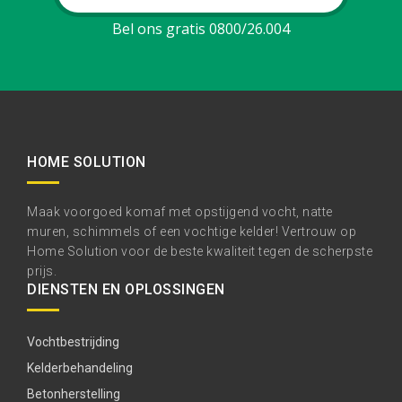
Bel ons gratis 0800/26.004
HOME SOLUTION
Maak voorgoed komaf met opstijgend vocht, natte
muren, schimmels of een vochtige kelder! Vertrouw op
Home Solution voor de beste kwaliteit tegen de scherpste
prijs.
DIENSTEN EN OPLOSSINGEN
Vochtbestrijding
Kelderbehandeling
Betonherstelling