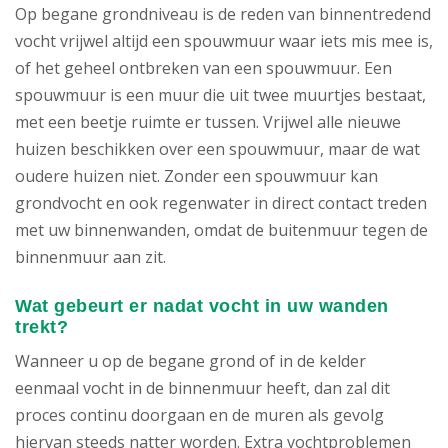
Op begane grondniveau is de reden van binnentredend
vocht vrijwel altijd een spouwmuur waar iets mis mee is,
of het geheel ontbreken van een spouwmuur. Een
spouwmuur is een muur die uit twee muurtjes bestaat,
met een beetje ruimte er tussen. Vrijwel alle nieuwe
huizen beschikken over een spouwmuur, maar de wat
oudere huizen niet. Zonder een spouwmuur kan
grondvocht en ook regenwater in direct contact treden
met uw binnenwanden, omdat de buitenmuur tegen de
binnenmuur aan zit.
Wat gebeurt er nadat vocht in uw wanden
trekt?
Wanneer u op de begane grond of in de kelder
eenmaal vocht in de binnenmuur heeft, dan zal dit
proces continu doorgaan en de muren als gevolg
hiervan steeds natter worden. Extra vochtproblemen