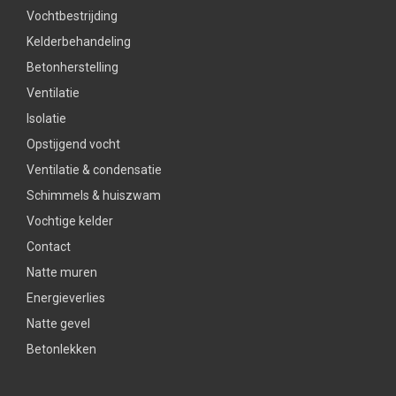
Vochtbestrijding
Kelderbehandeling
Betonherstelling
Ventilatie
Isolatie
Opstijgend vocht
Ventilatie & condensatie
Schimmels & huiszwam
Vochtige kelder
Contact
Natte muren
Energieverlies
Natte gevel
Betonlekken