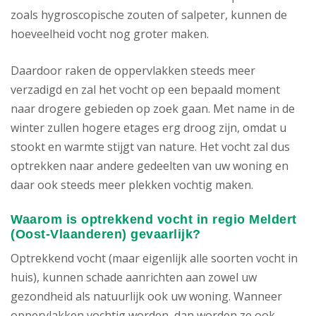
zoals hygroscopische zouten of salpeter, kunnen de
hoeveelheid vocht nog groter maken.
Daardoor raken de oppervlakken steeds meer
verzadigd en zal het vocht op een bepaald moment
naar drogere gebieden op zoek gaan. Met name in de
winter zullen hogere etages erg droog zijn, omdat u
stookt en warmte stijgt van nature. Het vocht zal dus
optrekken naar andere gedeelten van uw woning en
daar ook steeds meer plekken vochtig maken.
Waarom is optrekkend vocht in regio Meldert
(Oost-Vlaanderen) gevaarlijk?
Optrekkend vocht (maar eigenlijk alle soorten vocht in
huis), kunnen schade aanrichten aan zowel uw
gezondheid als natuurlijk ook uw woning. Wanneer
oppervlakken vochtig worden, dan worden ze ook