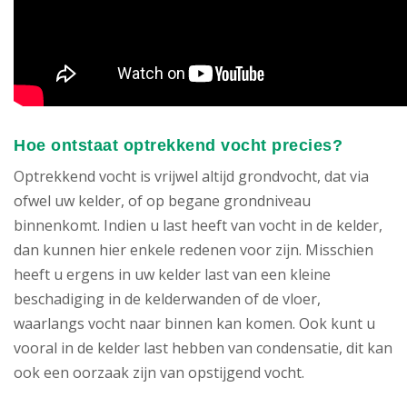
Hoe ontstaat optrekkend vocht precies?
Optrekkend vocht is vrijwel altijd grondvocht, dat via
ofwel uw kelder, of op begane grondniveau
binnenkomt. Indien u last heeft van vocht in de kelder,
dan kunnen hier enkele redenen voor zijn. Misschien
heeft u ergens in uw kelder last van een kleine
beschadiging in de kelderwanden of de vloer,
waarlangs vocht naar binnen kan komen. Ook kunt u
vooral in de kelder last hebben van condensatie, dit kan
ook een oorzaak zijn van opstijgend vocht.