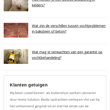
kelders?
Wat zijn de verschillen tussen vochtproblemen
in baksteen of beton?
Wat mag je verwachten van een garantie op
vochtbehandeling?
Klanten getuigen
Wij lieten zowel binnen- als buitenshuis werken uitvoeren
door Home Solution. Beide opdrachten verliepen vlot van bij
het verkennend gesprek tot en met het einde van de