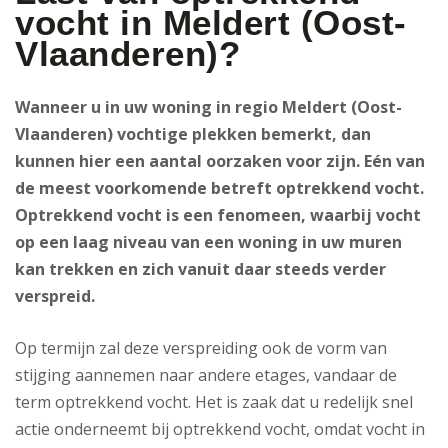
vocht in Meldert (Oost-
Vlaanderen)?
Wanneer u in uw woning in regio Meldert (Oost-
Vlaanderen) vochtige plekken bemerkt, dan
kunnen hier een aantal oorzaken voor zijn. Eén van
de meest voorkomende betreft optrekkend vocht.
Optrekkend vocht is een fenomeen, waarbij vocht
op een laag niveau van een woning in uw muren
kan trekken en zich vanuit daar steeds verder
verspreid.
Op termijn zal deze verspreiding ook de vorm van
stijging aannemen naar andere etages, vandaar de
term optrekkend vocht. Het is zaak dat u redelijk snel
actie onderneemt bij optrekkend vocht, omdat vocht in