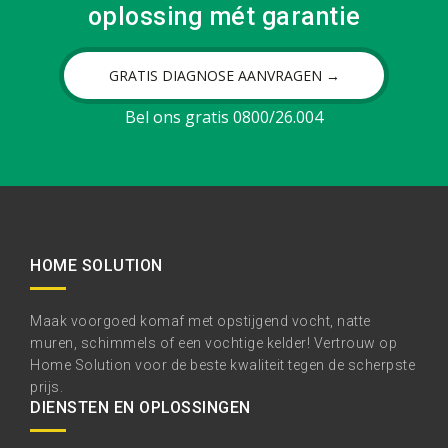
oplossing mét garantie
GRATIS DIAGNOSE AANVRAGEN →
Bel ons gratis 0800/26.004
HOME SOLUTION
Maak voorgoed komaf met opstijgend vocht, natte
muren, schimmels of een vochtige kelder! Vertrouw op
Home Solution voor de beste kwaliteit tegen de scherpste
prijs.
DIENSTEN EN OPLOSSINGEN