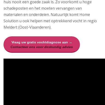
huis nooit een goede zaak is. Zo voorkomt u hoge
schadeposten en het moeten vervangen van
materialen en onderdelen. Natuurlijk komt Home
Solution u ook helpen met optrekkend vocht in regio
Meldert (Oost-Vlaanderen).
Vraag uw gratis vochtdiagnose aan →
Contacteer ons voor deskundig advies