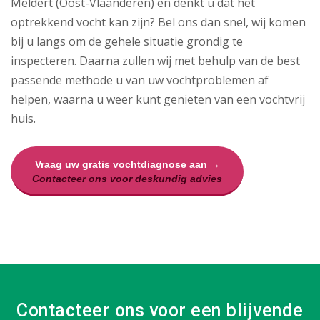
Meldert (Oost-Vlaanderen) en denkt u dat het
optrekkend vocht kan zijn? Bel ons dan snel, wij komen
bij u langs om de gehele situatie grondig te
inspecteren. Daarna zullen wij met behulp van de best
passende methode u van uw vochtproblemen af
helpen, waarna u weer kunt genieten van een vochtvrij
huis.
Vraag uw gratis vochtdiagnose aan →
Contacteer ons voor deskundig advies
Contacteer ons voor een blijvende