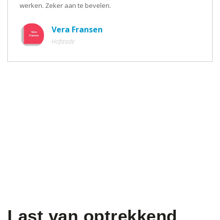
werken. Zeker aan te bevelen.
Vera Fransen
Hofstade
Last van optrekkend