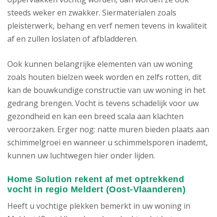
steeds weker en zwakker. Siermaterialen zoals
pleisterwerk, behang en verf nemen tevens in kwaliteit
af en zullen loslaten of afbladderen.
Ook kunnen belangrijke elementen van uw woning
zoals houten bielzen week worden en zelfs rotten, dit
kan de bouwkundige constructie van uw woning in het
gedrang brengen. Vocht is tevens schadelijk voor uw
gezondheid en kan een breed scala aan klachten
veroorzaken. Erger nog: natte muren bieden plaats aan
schimmelgroei en wanneer u schimmelsporen inademt,
kunnen uw luchtwegen hier onder lijden.
Home Solution rekent af met optrekkend
vocht in regio Meldert (Oost-Vlaanderen)
Heeft u vochtige plekken bemerkt in uw woning in