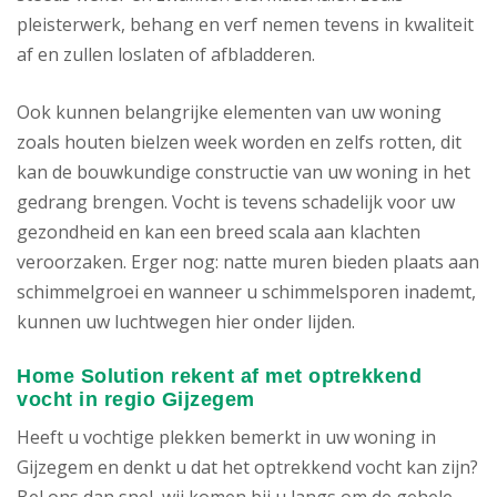
pleisterwerk, behang en verf nemen tevens in kwaliteit
af en zullen loslaten of afbladderen.
Ook kunnen belangrijke elementen van uw woning
zoals houten bielzen week worden en zelfs rotten, dit
kan de bouwkundige constructie van uw woning in het
gedrang brengen. Vocht is tevens schadelijk voor uw
gezondheid en kan een breed scala aan klachten
veroorzaken. Erger nog: natte muren bieden plaats aan
schimmelgroei en wanneer u schimmelsporen inademt,
kunnen uw luchtwegen hier onder lijden.
Home Solution rekent af met optrekkend
vocht in regio Gijzegem
Heeft u vochtige plekken bemerkt in uw woning in
Gijzegem en denkt u dat het optrekkend vocht kan zijn?