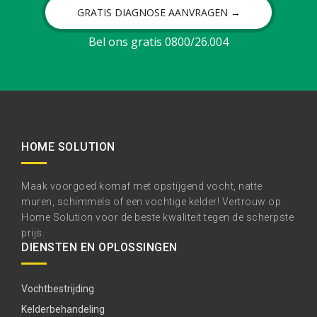
GRATIS DIAGNOSE AANVRAGEN →
Bel ons gratis 0800/26.004
HOME SOLUTION
Maak voorgoed komaf met opstijgend vocht, natte
muren, schimmels of een vochtige kelder! Vertrouw op
Home Solution voor de beste kwaliteit tegen de scherpste
prijs.
DIENSTEN EN OPLOSSINGEN
Vochtbestrijding
Kelderbehandeling