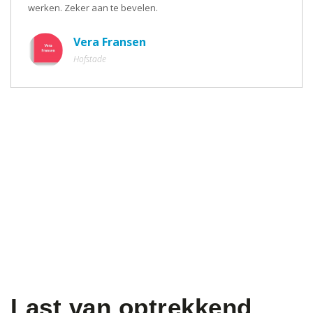
werken. Zeker aan te bevelen.
Vera Fransen
Hofstade
Last van optrekkend