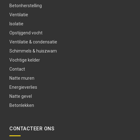
Betonherstelling
Ventilatie
Isolatie
Opstijgend vocht
Ventilatie & condensatie
Schimmels & huiszwam
Vochtige kelder
Contact
Natte muren
Energieverlies
Natte gevel
Betonlekken
CONTACTEER ONS