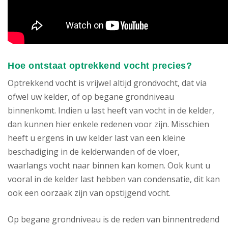
Hoe ontstaat optrekkend vocht precies?
Optrekkend vocht is vrijwel altijd grondvocht, dat via
ofwel uw kelder, of op begane grondniveau
binnenkomt. Indien u last heeft van vocht in de kelder,
dan kunnen hier enkele redenen voor zijn. Misschien
heeft u ergens in uw kelder last van een kleine
beschadiging in de kelderwanden of de vloer,
waarlangs vocht naar binnen kan komen. Ook kunt u
vooral in de kelder last hebben van condensatie, dit kan
ook een oorzaak zijn van opstijgend vocht.
Op begane grondniveau is de reden van binnentredend