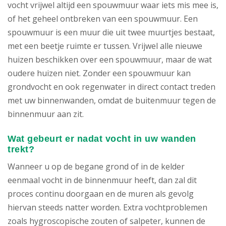
vocht vrijwel altijd een spouwmuur waar iets mis mee is,
of het geheel ontbreken van een spouwmuur. Een
spouwmuur is een muur die uit twee muurtjes bestaat,
met een beetje ruimte er tussen. Vrijwel alle nieuwe
huizen beschikken over een spouwmuur, maar de wat
oudere huizen niet. Zonder een spouwmuur kan
grondvocht en ook regenwater in direct contact treden
met uw binnenwanden, omdat de buitenmuur tegen de
binnenmuur aan zit.
Wat gebeurt er nadat vocht in uw wanden
trekt?
Wanneer u op de begane grond of in de kelder
eenmaal vocht in de binnenmuur heeft, dan zal dit
proces continu doorgaan en de muren als gevolg
hiervan steeds natter worden. Extra vochtproblemen
zoals hygroscopische zouten of salpeter, kunnen de