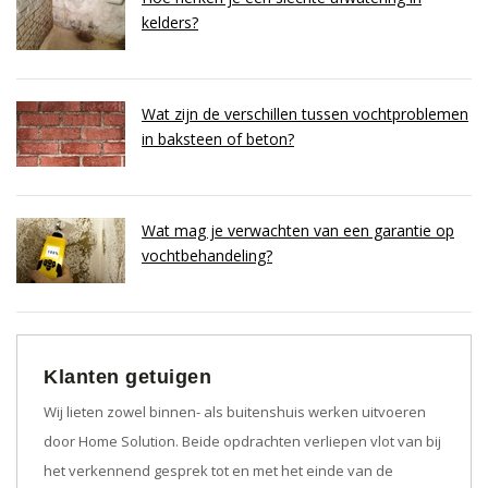
kelders?
Wat zijn de verschillen tussen vochtproblemen
in baksteen of beton?
Wat mag je verwachten van een garantie op
vochtbehandeling?
Klanten getuigen
Wij lieten zowel binnen- als buitenshuis werken uitvoeren
door Home Solution. Beide opdrachten verliepen vlot van bij
het verkennend gesprek tot en met het einde van de