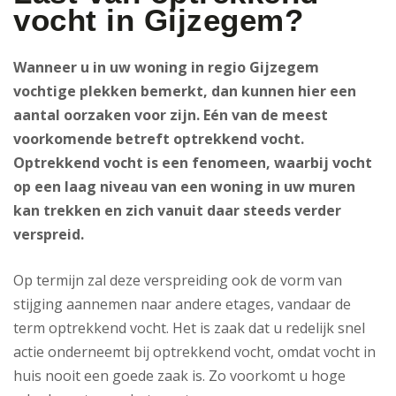
vocht in Gijzegem?
Wanneer u in uw woning in regio Gijzegem
vochtige plekken bemerkt, dan kunnen hier een
aantal oorzaken voor zijn. Eén van de meest
voorkomende betreft optrekkend vocht.
Optrekkend vocht is een fenomeen, waarbij vocht
op een laag niveau van een woning in uw muren
kan trekken en zich vanuit daar steeds verder
verspreid.
Op termijn zal deze verspreiding ook de vorm van
stijging aannemen naar andere etages, vandaar de
term optrekkend vocht. Het is zaak dat u redelijk snel
actie onderneemt bij optrekkend vocht, omdat vocht in
huis nooit een goede zaak is. Zo voorkomt u hoge