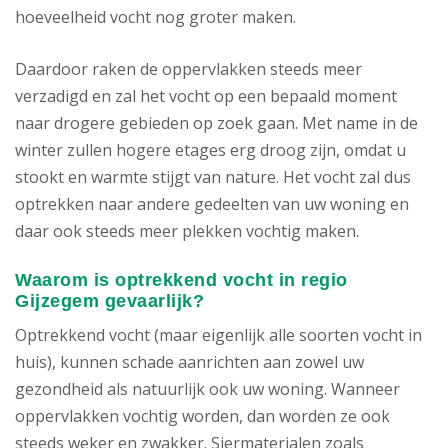
hoeveelheid vocht nog groter maken.
Daardoor raken de oppervlakken steeds meer
verzadigd en zal het vocht op een bepaald moment
naar drogere gebieden op zoek gaan. Met name in de
winter zullen hogere etages erg droog zijn, omdat u
stookt en warmte stijgt van nature. Het vocht zal dus
optrekken naar andere gedeelten van uw woning en
daar ook steeds meer plekken vochtig maken.
Waarom is optrekkend vocht in regio
Gijzegem gevaarlijk?
Optrekkend vocht (maar eigenlijk alle soorten vocht in
huis), kunnen schade aanrichten aan zowel uw
gezondheid als natuurlijk ook uw woning. Wanneer
oppervlakken vochtig worden, dan worden ze ook
steeds weker en zwakker. Siermaterialen zoals