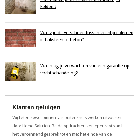
kelders?
Wat zijn de verschillen tussen vochtproblemen
in baksteen of beton?
Wat mag je verwachten van een garantie op
vochtbehandeling?
Klanten getuigen
Wij lieten zowel binnen- als buitenshuis werken uitvoeren
door Home Solution. Beide opdrachten verliepen vlot van bij
het verkennend gesprek tot en met het einde van de