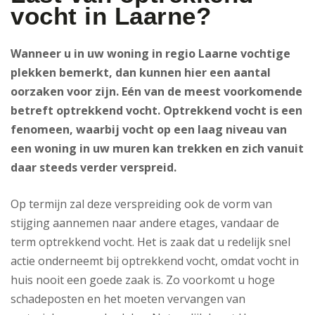
vocht in Laarne?
Wanneer u in uw woning in regio Laarne vochtige
plekken bemerkt, dan kunnen hier een aantal
oorzaken voor zijn. Eén van de meest voorkomende
betreft optrekkend vocht. Optrekkend vocht is een
fenomeen, waarbij vocht op een laag niveau van
een woning in uw muren kan trekken en zich vanuit
daar steeds verder verspreid.
Op termijn zal deze verspreiding ook de vorm van
stijging aannemen naar andere etages, vandaar de
term optrekkend vocht. Het is zaak dat u redelijk snel
actie onderneemt bij optrekkend vocht, omdat vocht in
huis nooit een goede zaak is. Zo voorkomt u hoge
schadeposten en het moeten vervangen van