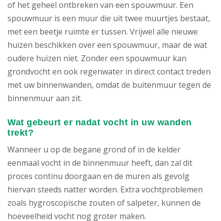
of het geheel ontbreken van een spouwmuur. Een
spouwmuur is een muur die uit twee muurtjes bestaat,
met een beetje ruimte er tussen. Vrijwel alle nieuwe
huizen beschikken over een spouwmuur, maar de wat
oudere huizen niet. Zonder een spouwmuur kan
grondvocht en ook regenwater in direct contact treden
met uw binnenwanden, omdat de buitenmuur tegen de
binnenmuur aan zit.
Wat gebeurt er nadat vocht in uw wanden
trekt?
Wanneer u op de begane grond of in de kelder
eenmaal vocht in de binnenmuur heeft, dan zal dit
proces continu doorgaan en de muren als gevolg
hiervan steeds natter worden. Extra vochtproblemen
zoals hygroscopische zouten of salpeter, kunnen de
hoeveelheid vocht nog groter maken.