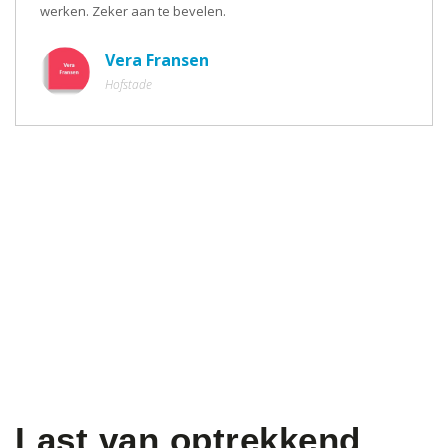
werken. Zeker aan te bevelen.
Vera Fransen
Hofstade
Last van optrekkend