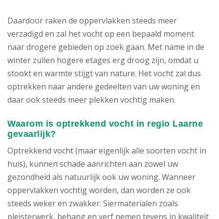
Daardoor raken de oppervlakken steeds meer
verzadigd en zal het vocht op een bepaald moment
naar drogere gebieden op zoek gaan. Met name in de
winter zullen hogere etages erg droog zijn, omdat u
stookt en warmte stijgt van nature. Het vocht zal dus
optrekken naar andere gedeelten van uw woning en
daar ook steeds meer plekken vochtig maken.
Waarom is optrekkend vocht in regio Laarne
gevaarlijk?
Optrekkend vocht (maar eigenlijk alle soorten vocht in
huis), kunnen schade aanrichten aan zowel uw
gezondheid als natuurlijk ook uw woning. Wanneer
oppervlakken vochtig worden, dan worden ze ook
steeds weker en zwakker. Siermaterialen zoals
pleisterwerk, behang en verf nemen tevens in kwaliteit