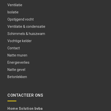
Ventilatie
Isolatie
Opstijgend vocht
Ventilatie & condensatie
Schimmels & huiszwam
Vochtige kelder
Contact
Natte muren
Energieverlies
Natte gevel
Betonlekken
CONTACTEER ONS
Home Solution bvba