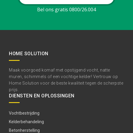
Bel ons gratis 0800/26.004
HOME SOLUTION
Maak voorgoed komaf met opstijgend vocht, natte
muren, schimmels of een vochtige kelder! Vertrouw op
Home Solution voor de beste kwaliteit tegen de scherpste
prijs.
DIENSTEN EN OPLOSSINGEN
Vochtbestrijding
Kelderbehandeling
Betonherstelling