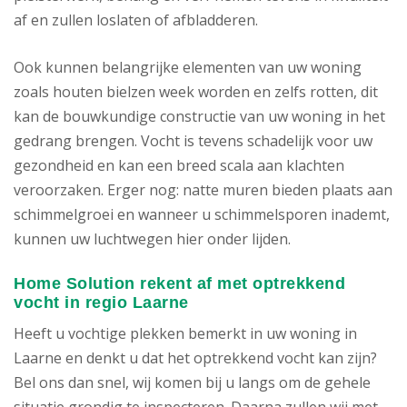
af en zullen loslaten of afbladderen.
Ook kunnen belangrijke elementen van uw woning
zoals houten bielzen week worden en zelfs rotten, dit
kan de bouwkundige constructie van uw woning in het
gedrang brengen. Vocht is tevens schadelijk voor uw
gezondheid en kan een breed scala aan klachten
veroorzaken. Erger nog: natte muren bieden plaats aan
schimmelgroei en wanneer u schimmelsporen inademt,
kunnen uw luchtwegen hier onder lijden.
Home Solution rekent af met optrekkend
vocht in regio Laarne
Heeft u vochtige plekken bemerkt in uw woning in
Laarne en denkt u dat het optrekkend vocht kan zijn?
Bel ons dan snel, wij komen bij u langs om de gehele