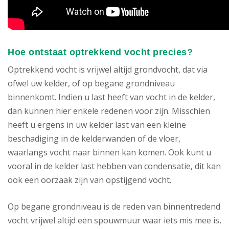
Hoe ontstaat optrekkend vocht precies?
Optrekkend vocht is vrijwel altijd grondvocht, dat via
ofwel uw kelder, of op begane grondniveau
binnenkomt. Indien u last heeft van vocht in de kelder,
dan kunnen hier enkele redenen voor zijn. Misschien
heeft u ergens in uw kelder last van een kleine
beschadiging in de kelderwanden of de vloer,
waarlangs vocht naar binnen kan komen. Ook kunt u
vooral in de kelder last hebben van condensatie, dit kan
ook een oorzaak zijn van opstijgend vocht.
Op begane grondniveau is de reden van binnentredend
vocht vrijwel altijd een spouwmuur waar iets mis mee is,