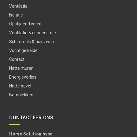
Ventilatie
Isolatie
Opstijgend vocht
Ventilatie & condensatie
Schimmels & huiszwam
Vochtige kelder
Contact
Natte muren
Energieverlies
Natte gevel
Betonlekken
CONTACTEER ONS
Home Solution bvba