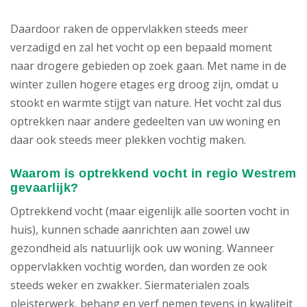
Daardoor raken de oppervlakken steeds meer
verzadigd en zal het vocht op een bepaald moment
naar drogere gebieden op zoek gaan. Met name in de
winter zullen hogere etages erg droog zijn, omdat u
stookt en warmte stijgt van nature. Het vocht zal dus
optrekken naar andere gedeelten van uw woning en
daar ook steeds meer plekken vochtig maken.
Waarom is optrekkend vocht in regio Westrem
gevaarlijk?
Optrekkend vocht (maar eigenlijk alle soorten vocht in
huis), kunnen schade aanrichten aan zowel uw
gezondheid als natuurlijk ook uw woning. Wanneer
oppervlakken vochtig worden, dan worden ze ook
steeds weker en zwakker. Siermaterialen zoals
pleisterwerk, behang en verf nemen tevens in kwaliteit