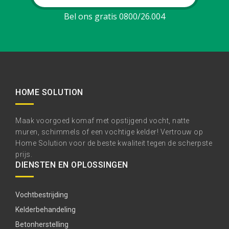
Bel ons gratis 0800/26.004
HOME SOLUTION
Maak voorgoed komaf met opstijgend vocht, natte
muren, schimmels of een vochtige kelder! Vertrouw op
Home Solution voor de beste kwaliteit tegen de scherpste
prijs.
DIENSTEN EN OPLOSSINGEN
Vochtbestrijding
Kelderbehandeling
Betonherstelling