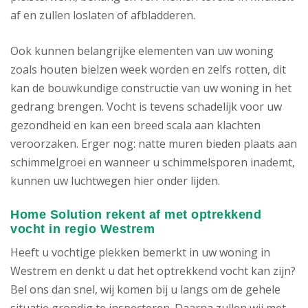
af en zullen loslaten of afbladderen.
Ook kunnen belangrijke elementen van uw woning
zoals houten bielzen week worden en zelfs rotten, dit
kan de bouwkundige constructie van uw woning in het
gedrang brengen. Vocht is tevens schadelijk voor uw
gezondheid en kan een breed scala aan klachten
veroorzaken. Erger nog: natte muren bieden plaats aan
schimmelgroei en wanneer u schimmelsporen inademt,
kunnen uw luchtwegen hier onder lijden.
Home Solution rekent af met optrekkend
vocht in regio Westrem
Heeft u vochtige plekken bemerkt in uw woning in
Westrem en denkt u dat het optrekkend vocht kan zijn?
Bel ons dan snel, wij komen bij u langs om de gehele