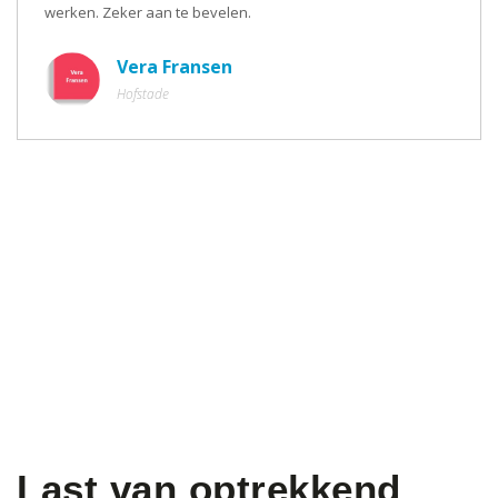
werken. Zeker aan te bevelen.
Vera Fransen
Hofstade
Last van optrekkend