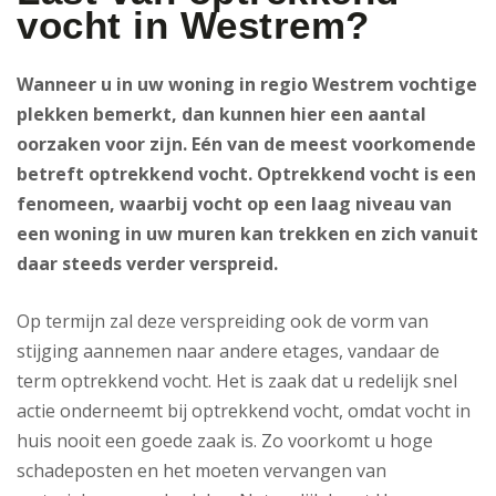
vocht in Westrem?
Wanneer u in uw woning in regio Westrem vochtige
plekken bemerkt, dan kunnen hier een aantal
oorzaken voor zijn. Eén van de meest voorkomende
betreft optrekkend vocht. Optrekkend vocht is een
fenomeen, waarbij vocht op een laag niveau van
een woning in uw muren kan trekken en zich vanuit
daar steeds verder verspreid.
Op termijn zal deze verspreiding ook de vorm van
stijging aannemen naar andere etages, vandaar de
term optrekkend vocht. Het is zaak dat u redelijk snel
actie onderneemt bij optrekkend vocht, omdat vocht in
huis nooit een goede zaak is. Zo voorkomt u hoge
schadeposten en het moeten vervangen van