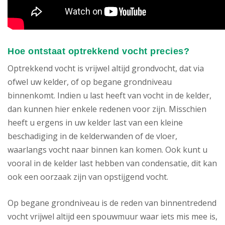
Hoe ontstaat optrekkend vocht precies?
Optrekkend vocht is vrijwel altijd grondvocht, dat via
ofwel uw kelder, of op begane grondniveau
binnenkomt. Indien u last heeft van vocht in de kelder,
dan kunnen hier enkele redenen voor zijn. Misschien
heeft u ergens in uw kelder last van een kleine
beschadiging in de kelderwanden of de vloer,
waarlangs vocht naar binnen kan komen. Ook kunt u
vooral in de kelder last hebben van condensatie, dit kan
ook een oorzaak zijn van opstijgend vocht.
Op begane grondniveau is de reden van binnentredend
vocht vrijwel altijd een spouwmuur waar iets mis mee is,