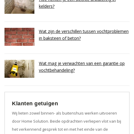
kelders?
Wat zijn de verschillen tussen vochtproblemen
in baksteen of beton?
Wat mag je verwachten van een garantie op
vochtbehandeling?
Klanten getuigen
Wij lieten zowel binnen- als buitenshuis werken uitvoeren
door Home Solution. Beide opdrachten verliepen vlot van bij
het verkennend gesprek tot en met het einde van de