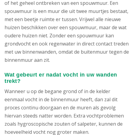
of het geheel ontbreken van een spouwmuur. Een
spouwmuur is een muur die uit twee muurtjes bestaat,
met een beetje ruimte er tussen. Vrijwel alle nieuwe
huizen beschikken over een spouwmuur, maar de wat
oudere huizen niet. Zonder een spouwmuur kan
grondvocht en ook regenwater in direct contact treden
met uw binnenwanden, omdat de buitenmuur tegen de
binnenmuur aan zit.
Wat gebeurt er nadat vocht in uw wanden
trekt?
Wanneer u op de begane grond of in de kelder
eenmaal vocht in de binnenmuur heeft, dan zal dit
proces continu doorgaan en de muren als gevolg
hiervan steeds natter worden. Extra vochtproblemen
zoals hygroscopische zouten of salpeter, kunnen de
hoeveelheid vocht nog groter maken.