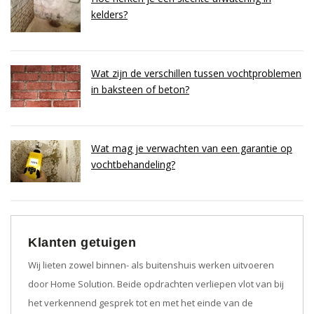
kelders?
Wat zijn de verschillen tussen vochtproblemen
in baksteen of beton?
Wat mag je verwachten van een garantie op
vochtbehandeling?
Klanten getuigen
Wij lieten zowel binnen- als buitenshuis werken uitvoeren
door Home Solution. Beide opdrachten verliepen vlot van bij
het verkennend gesprek tot en met het einde van de