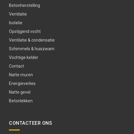
Betonherstelling
Ventilatie
Isolatie
Opstijgend vocht
Ventilatie & condensatie
Schimmels & huiszwam
Vochtige kelder
Contact
Natte muren
Energieverlies
Natte gevel
Betonlekken
CONTACTEER ONS