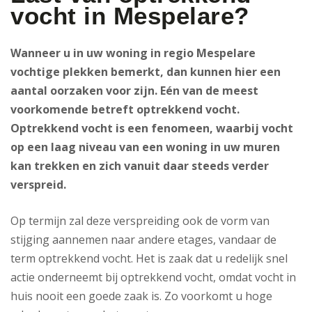
vocht in Mespelare?
Wanneer u in uw woning in regio Mespelare
vochtige plekken bemerkt, dan kunnen hier een
aantal oorzaken voor zijn. Eén van de meest
voorkomende betreft optrekkend vocht.
Optrekkend vocht is een fenomeen, waarbij vocht
op een laag niveau van een woning in uw muren
kan trekken en zich vanuit daar steeds verder
verspreid.
Op termijn zal deze verspreiding ook de vorm van
stijging aannemen naar andere etages, vandaar de
term optrekkend vocht. Het is zaak dat u redelijk snel
actie onderneemt bij optrekkend vocht, omdat vocht in
huis nooit een goede zaak is. Zo voorkomt u hoge