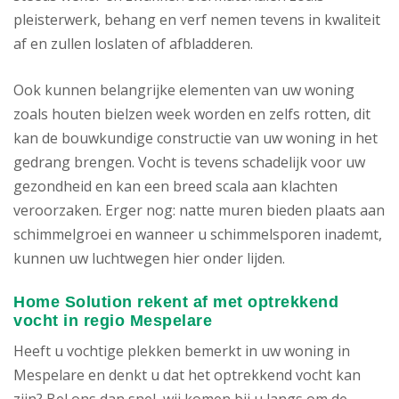
pleisterwerk, behang en verf nemen tevens in kwaliteit
af en zullen loslaten of afbladderen.
Ook kunnen belangrijke elementen van uw woning
zoals houten bielzen week worden en zelfs rotten, dit
kan de bouwkundige constructie van uw woning in het
gedrang brengen. Vocht is tevens schadelijk voor uw
gezondheid en kan een breed scala aan klachten
veroorzaken. Erger nog: natte muren bieden plaats aan
schimmelgroei en wanneer u schimmelsporen inademt,
kunnen uw luchtwegen hier onder lijden.
Home Solution rekent af met optrekkend
vocht in regio Mespelare
Heeft u vochtige plekken bemerkt in uw woning in
Mespelare en denkt u dat het optrekkend vocht kan