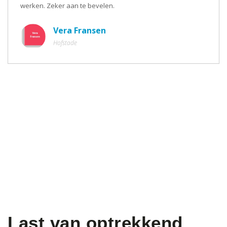
werken. Zeker aan te bevelen.
Vera Fransen
Hofstade
Last van optrekkend