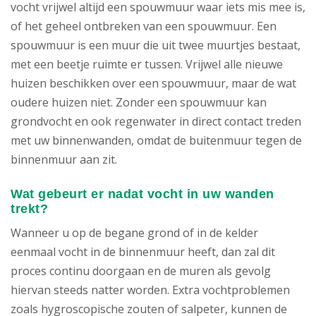
vocht vrijwel altijd een spouwmuur waar iets mis mee is,
of het geheel ontbreken van een spouwmuur. Een
spouwmuur is een muur die uit twee muurtjes bestaat,
met een beetje ruimte er tussen. Vrijwel alle nieuwe
huizen beschikken over een spouwmuur, maar de wat
oudere huizen niet. Zonder een spouwmuur kan
grondvocht en ook regenwater in direct contact treden
met uw binnenwanden, omdat de buitenmuur tegen de
binnenmuur aan zit.
Wat gebeurt er nadat vocht in uw wanden
trekt?
Wanneer u op de begane grond of in de kelder
eenmaal vocht in de binnenmuur heeft, dan zal dit
proces continu doorgaan en de muren als gevolg
hiervan steeds natter worden. Extra vochtproblemen
zoals hygroscopische zouten of salpeter, kunnen de