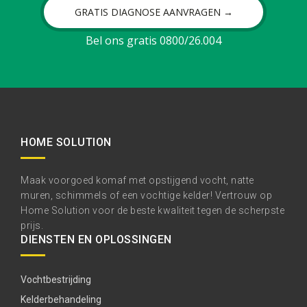
GRATIS DIAGNOSE AANVRAGEN →
Bel ons gratis 0800/26.004
HOME SOLUTION
Maak voorgoed komaf met opstijgend vocht, natte
muren, schimmels of een vochtige kelder! Vertrouw op
Home Solution voor de beste kwaliteit tegen de scherpste
prijs.
DIENSTEN EN OPLOSSINGEN
Vochtbestrijding
Kelderbehandeling