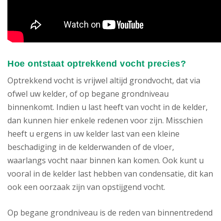
Hoe ontstaat optrekkend vocht precies?
Optrekkend vocht is vrijwel altijd grondvocht, dat via
ofwel uw kelder, of op begane grondniveau
binnenkomt. Indien u last heeft van vocht in de kelder,
dan kunnen hier enkele redenen voor zijn. Misschien
heeft u ergens in uw kelder last van een kleine
beschadiging in de kelderwanden of de vloer,
waarlangs vocht naar binnen kan komen. Ook kunt u
vooral in de kelder last hebben van condensatie, dit kan
ook een oorzaak zijn van opstijgend vocht.
Op begane grondniveau is de reden van binnentredend