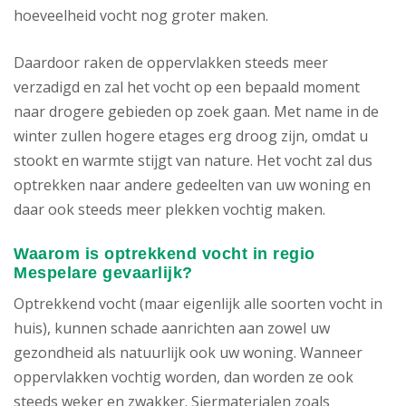
hoeveelheid vocht nog groter maken.
Daardoor raken de oppervlakken steeds meer
verzadigd en zal het vocht op een bepaald moment
naar drogere gebieden op zoek gaan. Met name in de
winter zullen hogere etages erg droog zijn, omdat u
stookt en warmte stijgt van nature. Het vocht zal dus
optrekken naar andere gedeelten van uw woning en
daar ook steeds meer plekken vochtig maken.
Waarom is optrekkend vocht in regio
Mespelare gevaarlijk?
Optrekkend vocht (maar eigenlijk alle soorten vocht in
huis), kunnen schade aanrichten aan zowel uw
gezondheid als natuurlijk ook uw woning. Wanneer
oppervlakken vochtig worden, dan worden ze ook
steeds weker en zwakker. Siermaterialen zoals