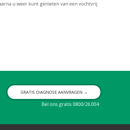
arna u weer kunt genieten van een vochtvrij
GRATIS DIAGNOSE AANVRAGEN →
Bel ons gratis 0800/26.004