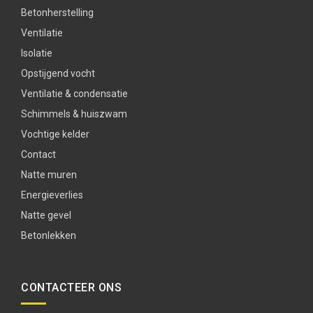
Betonherstelling
Ventilatie
Isolatie
Opstijgend vocht
Ventilatie & condensatie
Schimmels & huiszwam
Vochtige kelder
Contact
Natte muren
Energieverlies
Natte gevel
Betonlekken
CONTACTEER ONS