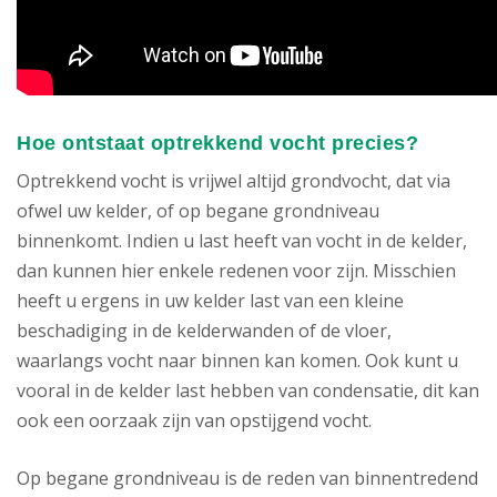
Hoe ontstaat optrekkend vocht precies?
Optrekkend vocht is vrijwel altijd grondvocht, dat via
ofwel uw kelder, of op begane grondniveau
binnenkomt. Indien u last heeft van vocht in de kelder,
dan kunnen hier enkele redenen voor zijn. Misschien
heeft u ergens in uw kelder last van een kleine
beschadiging in de kelderwanden of de vloer,
waarlangs vocht naar binnen kan komen. Ook kunt u
vooral in de kelder last hebben van condensatie, dit kan
ook een oorzaak zijn van opstijgend vocht.
Op begane grondniveau is de reden van binnentredend