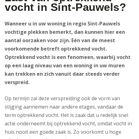
vocht in Sint-Pauwels?
Wanneer u in uw woning in regio Sint-Pauwels
vochtige plekken bemerkt, dan kunnen hier een
aantal oorzaken voor zijn. Eén van de meest
voorkomende betreft optrekkend vocht.
Optrekkend vocht is een fenomeen, waarbij vocht
op een laag niveau van een woning in uw muren
kan trekken en zich vanuit daar steeds verder
verspreid.
Op termijn zal deze verspreiding ook de vorm van
stijging aannemen naar andere etages, vandaar de
term optrekkend vocht. Het is zaak dat u redelijk snel
actie onderneemt bij optrekkend vocht, omdat vocht in
huis nooit een goede zaak is. Zo voorkomt u hoge