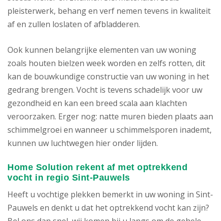
pleisterwerk, behang en verf nemen tevens in kwaliteit
af en zullen loslaten of afbladderen.
Ook kunnen belangrijke elementen van uw woning
zoals houten bielzen week worden en zelfs rotten, dit
kan de bouwkundige constructie van uw woning in het
gedrang brengen. Vocht is tevens schadelijk voor uw
gezondheid en kan een breed scala aan klachten
veroorzaken. Erger nog: natte muren bieden plaats aan
schimmelgroei en wanneer u schimmelsporen inademt,
kunnen uw luchtwegen hier onder lijden.
Home Solution rekent af met optrekkend
vocht in regio Sint-Pauwels
Heeft u vochtige plekken bemerkt in uw woning in Sint-
Pauwels en denkt u dat het optrekkend vocht kan zijn?