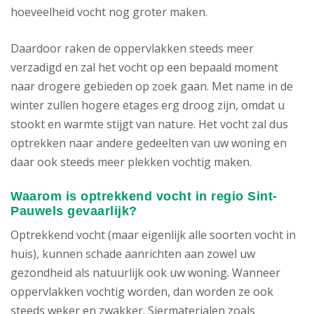
hoeveelheid vocht nog groter maken.
Daardoor raken de oppervlakken steeds meer
verzadigd en zal het vocht op een bepaald moment
naar drogere gebieden op zoek gaan. Met name in de
winter zullen hogere etages erg droog zijn, omdat u
stookt en warmte stijgt van nature. Het vocht zal dus
optrekken naar andere gedeelten van uw woning en
daar ook steeds meer plekken vochtig maken.
Waarom is optrekkend vocht in regio Sint-
Pauwels gevaarlijk?
Optrekkend vocht (maar eigenlijk alle soorten vocht in
huis), kunnen schade aanrichten aan zowel uw
gezondheid als natuurlijk ook uw woning. Wanneer
oppervlakken vochtig worden, dan worden ze ook
steeds weker en zwakker. Siermaterialen zoals