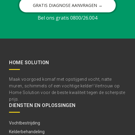
GRATIS DIAGNOSE AANVRAGEN →
Bel ons gratis 0800/26.004
HOME SOLUTION
Maak voorgoed komaf met opstijgend vocht, natte
muren, schimmels of een vochtige kelder! Vertrouw op
Home Solution voor de beste kwaliteit tegen de scherpste
prijs.
DIENSTEN EN OPLOSSINGEN
Vochtbestrijding
Kelderbehandeling