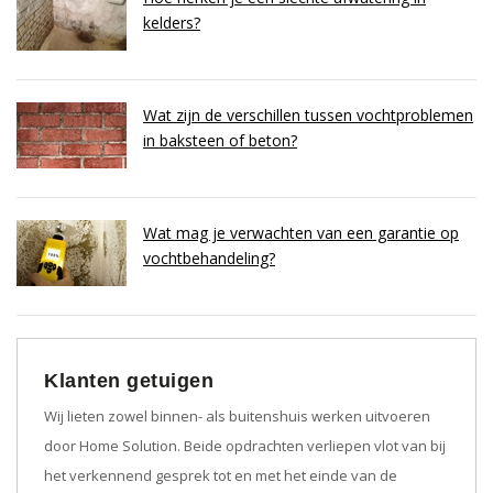
kelders?
Wat zijn de verschillen tussen vochtproblemen
in baksteen of beton?
Wat mag je verwachten van een garantie op
vochtbehandeling?
Klanten getuigen
Wij lieten zowel binnen- als buitenshuis werken uitvoeren
door Home Solution. Beide opdrachten verliepen vlot van bij
het verkennend gesprek tot en met het einde van de