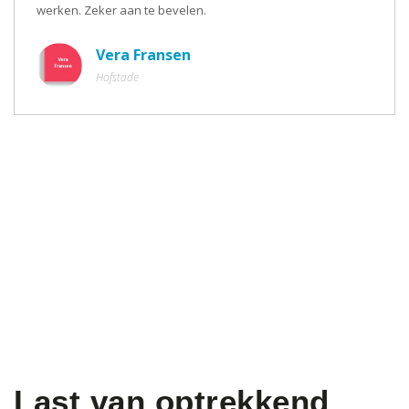
werken. Zeker aan te bevelen.
Vera Fransen
Hofstade
Last van optrekkend