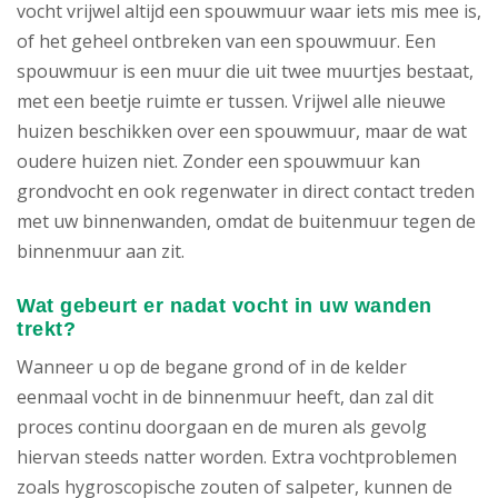
vocht vrijwel altijd een spouwmuur waar iets mis mee is,
of het geheel ontbreken van een spouwmuur. Een
spouwmuur is een muur die uit twee muurtjes bestaat,
met een beetje ruimte er tussen. Vrijwel alle nieuwe
huizen beschikken over een spouwmuur, maar de wat
oudere huizen niet. Zonder een spouwmuur kan
grondvocht en ook regenwater in direct contact treden
met uw binnenwanden, omdat de buitenmuur tegen de
binnenmuur aan zit.
Wat gebeurt er nadat vocht in uw wanden
trekt?
Wanneer u op de begane grond of in de kelder
eenmaal vocht in de binnenmuur heeft, dan zal dit
proces continu doorgaan en de muren als gevolg
hiervan steeds natter worden. Extra vochtproblemen
zoals hygroscopische zouten of salpeter, kunnen de