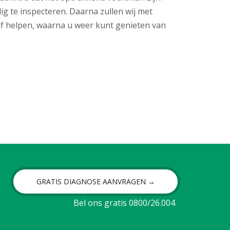
ig te inspecteren. Daarna zullen wij met
 helpen, waarna u weer kunt genieten van
GRATIS DIAGNOSE AANVRAGEN →
Bel ons gratis 0800/26.004