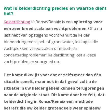
Wat is kelderdichting precies en waartoe dient
het?
Kelderdichting
in Ronse/Renaix is een
oplossing voor
een zeer breed scala aan vochtproblemen
. Of u nu
last hebt van opstijgend vocht vanuit de kelder,
binnendringend sijpel- of grondwater, lekkages die
vochtplekken veroorzaken of misschien
condensatieproblemen: kelderdichting lost al deze
vochtproblemen voorgoed op.
Het komt dikwijls voor dat er zelfs meer dan één
situatie speelt, maar ook in dat geval zult u de
situatie in uw kelder geheel kunnen terugbrengen
naar de originele staat. Dit komt door het feit, dat
kelderdichting in Ronse/Renaix een methode
betreft die uw kelder grotendeels weer opnieuw