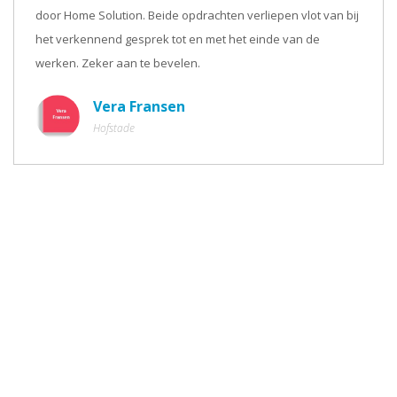
door Home Solution. Beide opdrachten verliepen vlot van bij
het verkennend gesprek tot en met het einde van de
werken. Zeker aan te bevelen.
Vera Fransen
Hofstade