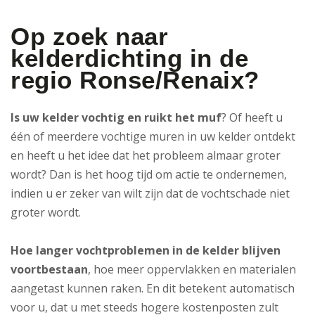
Op zoek naar
kelderdichting in de
regio Ronse/Renaix?
Is uw kelder vochtig en ruikt het muf
? Of heeft u
één of meerdere vochtige muren in uw kelder ontdekt
en heeft u het idee dat het probleem almaar groter
wordt? Dan is het hoog tijd om actie te ondernemen,
indien u er zeker van wilt zijn dat de vochtschade niet
groter wordt.
Hoe langer vochtproblemen in de kelder blijven
voortbestaan
, hoe meer oppervlakken en materialen
aangetast kunnen raken. En dit betekent automatisch
voor u, dat u met steeds hogere kostenposten zult