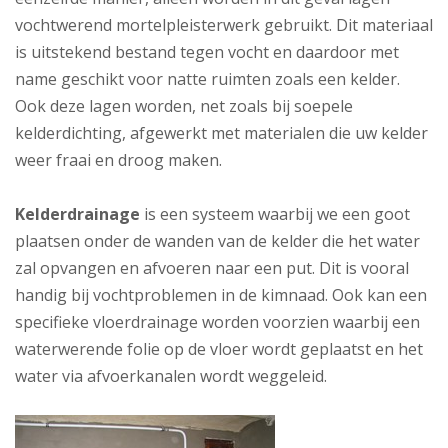
vochtwerend mortelpleisterwerk gebruikt. Dit materiaal
is uitstekend bestand tegen vocht en daardoor met
name geschikt voor natte ruimten zoals een kelder.
Ook deze lagen worden, net zoals bij soepele
kelderdichting, afgewerkt met materialen die uw kelder
weer fraai en droog maken.
Kelderdrainage
is een systeem waarbij we een goot
plaatsen onder de wanden van de kelder die het water
zal opvangen en afvoeren naar een put. Dit is vooral
handig bij vochtproblemen in de kimnaad. Ook kan een
specifieke vloerdrainage worden voorzien waarbij een
waterwerende folie op de vloer wordt geplaatst en het
water via afvoerkanalen wordt weggeleid.