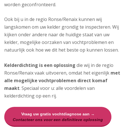
worden geconfronteerd.
Ook bij u in de regio Ronse/Renaix kunnen wij
langskomen om uw kelder grondig te inspecteren. Wij
kijken onder andere naar de huidige staat van uw
kelder, mogelijke oorzaken van vochtproblemen en
natuurlijk ook hoe we dit het beste op kunnen lossen.
Kelderdichting is een oplossing
die wij in de regio
Ronse/Renaix vaak uitvoeren, omdat het eigenlijk
met
alle mogelijke vochtproblemen direct komaf
maakt
. Speciaal voor u: alle voordelen van
kelderdichting op een rij.
Vraag uw gratis vochtdiagnose aan →
Contacteer ons voor een definitieve oplossing