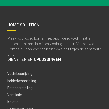
HOME SOLUTION
Maak voorgoed komaf met opstijgend vocht, natte
muren, schimmels of een vochtige kelder! Vertrouw op
Home Solution voor de beste kwaliteit tegen de scherpste
prijs.
DIENSTEN EN OPLOSSINGEN
Vochtbestrijding
Kelderbehandeling
Betonherstelling
Ventilatie
Isolatie