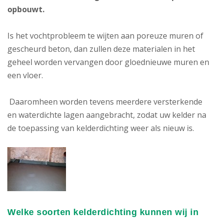
opbouwt.
Is het vochtprobleem te wijten aan poreuze muren of
gescheurd beton, dan zullen deze materialen in het
geheel worden vervangen door gloednieuwe muren en
een vloer.
Daaromheen worden tevens meerdere versterkende
en waterdichte lagen aangebracht, zodat uw kelder na
de toepassing van kelderdichting weer als nieuw is.
Welke soorten kelderdichting kunnen wij in