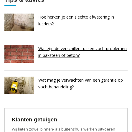
Hoe herken je een slechte afwatering in
kelders?
Wat zijn de verschillen tussen vochtproblemen
in baksteen of beton?
Wat mag je verwachten van een garantie op
vochtbehandeling?
Klanten getuigen
Wij lieten zowel binnen- als buitenshuis werken uitvoeren