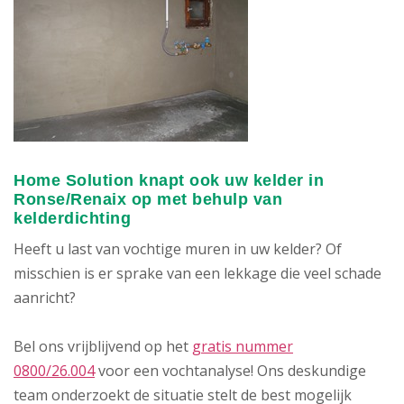
Home Solution knapt ook uw kelder in
Ronse/Renaix op met behulp van
kelderdichting
Heeft u last van vochtige muren in uw kelder? Of
misschien is er sprake van een lekkage die veel schade
aanricht?
Bel ons vrijblijvend op het
gratis nummer
0800/26.004
voor een vochtanalyse! Ons deskundige
team onderzoekt de situatie stelt de best mogelijk