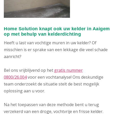
Home Solution knapt ook uw kelder in Aaigem
op met behulp van kelderdichting
Heeft u last van vochtige muren in uw kelder? Of
misschien is er sprake van een lekkage die veel schade
aanricht?
Bel ons vrijblijvend op het
gratis nummer
0800/26.004
voor een vochtanalyse! Ons deskundige
team onderzoekt de situatie stelt de best mogelijk
oplossing aan u voor.
Na het toepassen van deze methode bent u terug
verzekerd van een droge, vochtvrije en frisse kelder.