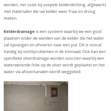
worden, net zoals bij soepele kelderdichting, afgewerkt
met materialen die uw kelder weer fraai en droog
maken.
Kelderdrainage
is een systeem waarbij we een goot
plaatsen onder de wanden van de kelder die het water
zal opvangen en afvoeren naar een put. Dit is vooral
handig bij vochtproblemen in de kimnaad. Ook kan een
specifieke vloerdrainage worden voorzien waarbij een
waterwerende folie op de vloer wordt geplaatst en het
water via afvoerkanalen wordt weggeleid.