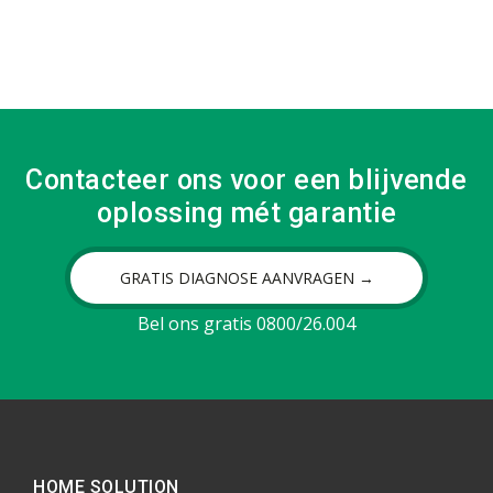
Contacteer ons voor een blijvende
oplossing mét garantie
GRATIS DIAGNOSE AANVRAGEN →
Bel ons gratis 0800/26.004
HOME SOLUTION