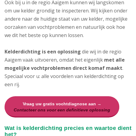
Ook bij u in de regio Aaigem kunnen wij langskomen
om uw kelder grondig te inspecteren. Wij kijken onder
andere naar de huidige staat van uw kelder, mogelijke
oorzaken van vochtproblemen en natuurlijk ook hoe
we dit het beste op kunnen lossen.
Kelderdichting is een oplossing
die wij in de regio
Aaigem vaak uitvoeren, omdat het eigenlijk
met alle
mogelijke vochtproblemen direct komaf maakt
.
Speciaal voor u: alle voordelen van kelderdichting op
een rij.
Vraag uw gratis vochtdiagnose aan →
Contacteer ons voor een definitieve oplossing
Wat is kelderdichting precies en waartoe dient
het?