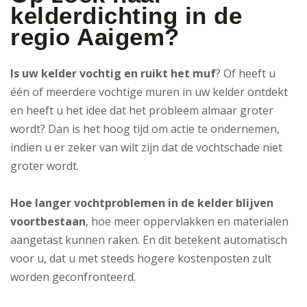
kelderdichting in de
regio Aaigem?
Is uw kelder vochtig en ruikt het muf
? Of heeft u
één of meerdere vochtige muren in uw kelder ontdekt
en heeft u het idee dat het probleem almaar groter
wordt? Dan is het hoog tijd om actie te ondernemen,
indien u er zeker van wilt zijn dat de vochtschade niet
groter wordt.
Hoe langer vochtproblemen in de kelder blijven
voortbestaan
, hoe meer oppervlakken en materialen
aangetast kunnen raken. En dit betekent automatisch
voor u, dat u met steeds hogere kostenposten zult
worden geconfronteerd.