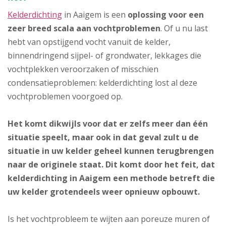
Kelderdichting
in Aaigem is een
oplossing voor een
zeer breed scala aan vochtproblemen
. Of u nu last
hebt van opstijgend vocht vanuit de kelder,
binnendringend sijpel- of grondwater, lekkages die
vochtplekken veroorzaken of misschien
condensatieproblemen: kelderdichting lost al deze
vochtproblemen voorgoed op.
Het komt dikwijls voor dat er zelfs meer dan één
situatie speelt, maar ook in dat geval zult u de
situatie in uw kelder geheel kunnen terugbrengen
naar de originele staat. Dit komt door het feit, dat
kelderdichting in Aaigem een methode betreft die
uw kelder grotendeels weer opnieuw opbouwt.
Is het vochtprobleem te wijten aan poreuze muren of