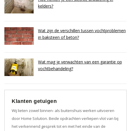
kelders?
Wat zijn de verschillen tussen vochtproblemen
in baksteen of beton?
Wat mag je verwachten van een garantie op
vochtbehandeling?
Klanten getuigen
Wij lieten zowel binnen- als buitenshuis werken uitvoeren
door Home Solution. Beide opdrachten verliepen vlot van bij
het verkennend gesprek tot en met het einde van de