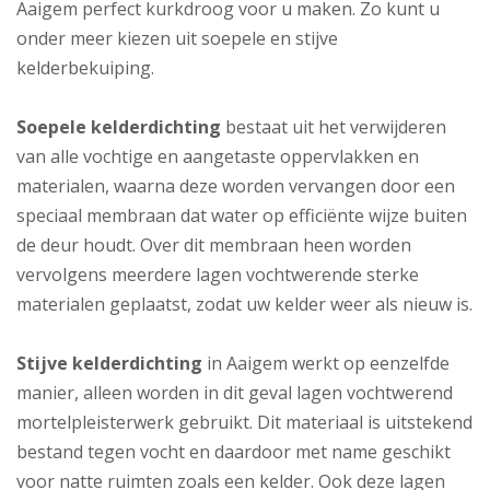
Aaigem perfect kurkdroog voor u maken. Zo kunt u
onder meer kiezen uit soepele en stijve
kelderbekuiping.
Soepele kelderdichting
bestaat uit het verwijderen
van alle vochtige en aangetaste oppervlakken en
materialen, waarna deze worden vervangen door een
speciaal membraan dat water op efficiënte wijze buiten
de deur houdt. Over dit membraan heen worden
vervolgens meerdere lagen vochtwerende sterke
materialen geplaatst, zodat uw kelder weer als nieuw is.
Stijve kelderdichting
in Aaigem werkt op eenzelfde
manier, alleen worden in dit geval lagen vochtwerend
mortelpleisterwerk gebruikt. Dit materiaal is uitstekend
bestand tegen vocht en daardoor met name geschikt
voor natte ruimten zoals een kelder. Ook deze lagen