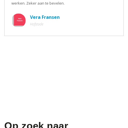
werken. Zeker aan te bevelen.
Vera Fransen
Hofstade
Op zoek naar