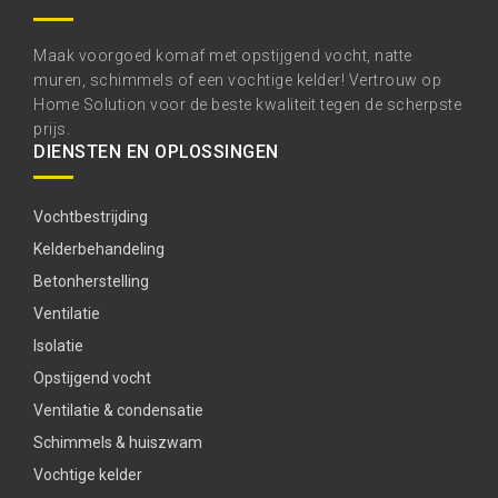
Maak voorgoed komaf met opstijgend vocht, natte
muren, schimmels of een vochtige kelder! Vertrouw op
Home Solution voor de beste kwaliteit tegen de scherpste
prijs.
DIENSTEN EN OPLOSSINGEN
Vochtbestrijding
Kelderbehandeling
Betonherstelling
Ventilatie
Isolatie
Opstijgend vocht
Ventilatie & condensatie
Schimmels & huiszwam
Vochtige kelder