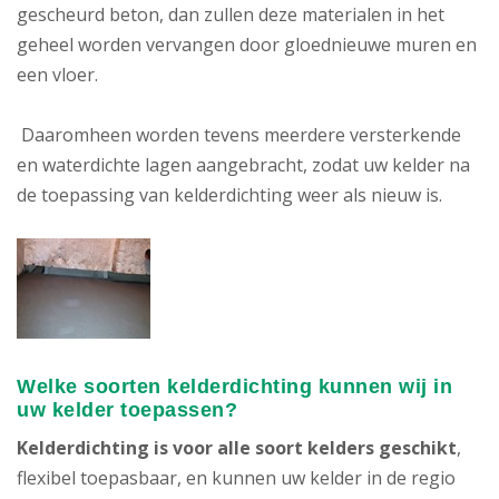
gescheurd beton, dan zullen deze materialen in het
geheel worden vervangen door gloednieuwe muren en
een vloer.
Daaromheen worden tevens meerdere versterkende
en waterdichte lagen aangebracht, zodat uw kelder na
de toepassing van kelderdichting weer als nieuw is.
Welke soorten kelderdichting kunnen wij in
uw kelder toepassen?
Kelderdichting is voor alle soort kelders geschikt
,
flexibel toepasbaar, en kunnen uw kelder in de regio