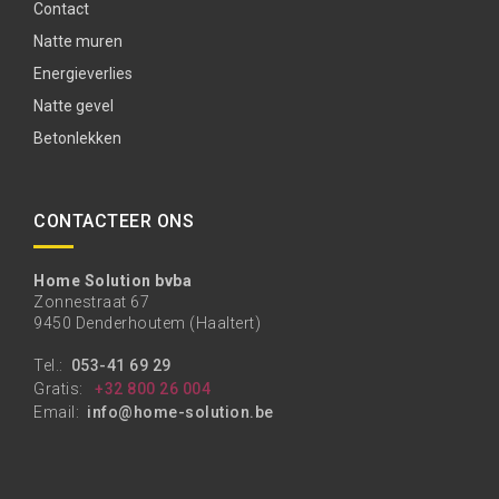
Contact
Natte muren
Energieverlies
Natte gevel
Betonlekken
CONTACTEER ONS
Home Solution bvba
Zonnestraat 67
9450 Denderhoutem (Haaltert)
Tel.:
053-41 69 29
Gratis:
+32 800 26 004
Email:
info@home-solution.be