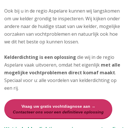
Ook bij u in de regio Aspelare kunnen wij langskomen
om uw kelder grondig te inspecteren. Wij kijken onder
andere naar de huidige staat van uw kelder, mogelijke
oorzaken van vochtproblemen en natuurlijk ook hoe
we dit het beste op kunnen lossen.
Kelderdichting is een oplossing
die wij in de regio
Aspelare vaak uitvoeren, omdat het eigenlijk
met alle
mogelijke vochtproblemen direct komaf maakt
.
Speciaal voor u: alle voordelen van kelderdichting op
een rij.
Vraag uw gratis vochtdiagnose aan →
Contacteer ons voor een definitieve oplossing