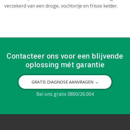
verzekerd van een droge, vochtvrije en frisse kelder.
Contacteer ons voor een blijvende
oplossing mét garantie
GRATIS DIAGNOSE AANVRAGEN →
Bel ons gratis 0800/26.004