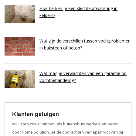
Hoe herken je een slechte afwatering in
kelders?
Wat zijn de verschillen tussen vochtproblemen
in baksteen of beton?
Wat mag je verwachten van een garantie op
vochtbehandeling?
Klanten getuigen
Wij lieten zowel binnen- als buitenshuis werken uitvoeren
door Home Solution. Beide opdrachten verliepen vlot van bij