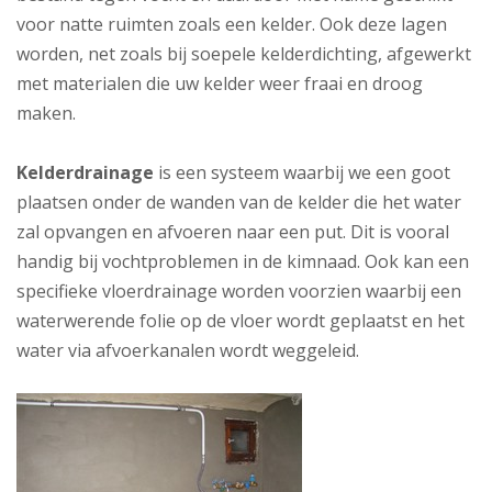
voor natte ruimten zoals een kelder. Ook deze lagen
worden, net zoals bij soepele kelderdichting, afgewerkt
met materialen die uw kelder weer fraai en droog
maken.
Kelderdrainage
is een systeem waarbij we een goot
plaatsen onder de wanden van de kelder die het water
zal opvangen en afvoeren naar een put. Dit is vooral
handig bij vochtproblemen in de kimnaad. Ook kan een
specifieke vloerdrainage worden voorzien waarbij een
waterwerende folie op de vloer wordt geplaatst en het
water via afvoerkanalen wordt weggeleid.