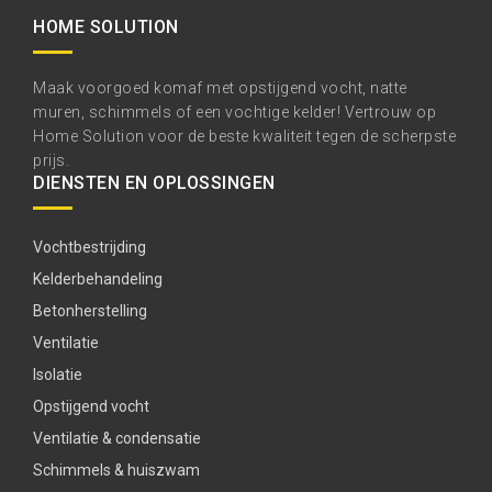
HOME SOLUTION
Maak voorgoed komaf met opstijgend vocht, natte
muren, schimmels of een vochtige kelder! Vertrouw op
Home Solution voor de beste kwaliteit tegen de scherpste
prijs.
DIENSTEN EN OPLOSSINGEN
Vochtbestrijding
Kelderbehandeling
Betonherstelling
Ventilatie
Isolatie
Opstijgend vocht
Ventilatie & condensatie
Schimmels & huiszwam