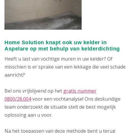
Home Solution knapt ook uw kelder in
Aspelare op met behulp van kelderdichting
Heeft u last van vochtige muren in uw kelder? Of
misschien is er sprake van een lekkage die veel schade
aanricht?
Bel ons vrijblijvend op het
gratis nummer
0800/26.004
voor een vochtanalyse! Ons deskundige
team onderzoekt de situatie stelt de best mogelijk
oplossing aan u voor.
Na het toepassen van deze methode bent u terug