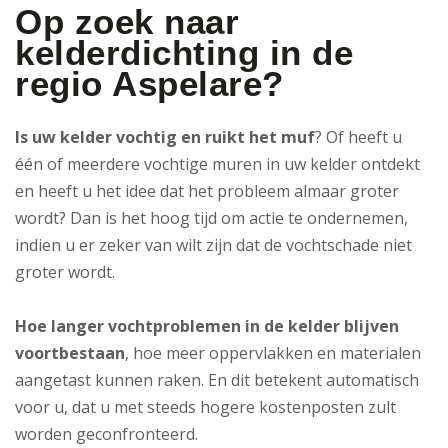
Op zoek naar
kelderdichting in de
regio Aspelare?
Is uw kelder vochtig en ruikt het muf
? Of heeft u
één of meerdere vochtige muren in uw kelder ontdekt
en heeft u het idee dat het probleem almaar groter
wordt? Dan is het hoog tijd om actie te ondernemen,
indien u er zeker van wilt zijn dat de vochtschade niet
groter wordt.
Hoe langer vochtproblemen in de kelder blijven
voortbestaan
, hoe meer oppervlakken en materialen
aangetast kunnen raken. En dit betekent automatisch
voor u, dat u met steeds hogere kostenposten zult
worden geconfronteerd.