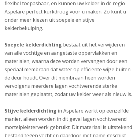
flexibel toepasbaar, en kunnen uw kelder in de regio
Aspelare perfect kurkdroog voor u maken. Zo kunt u
onder meer kiezen uit soepele en stijve
kelderbekuiping.
Soepele kelderdichting
bestaat uit het verwijderen
van alle vochtige en aangetaste oppervlakken en
materialen, waarna deze worden vervangen door een
speciaal membraan dat water op efficiënte wijze buiten
de deur houdt. Over dit membraan heen worden
vervolgens meerdere lagen vochtwerende sterke
materialen geplaatst, zodat uw kelder weer als nieuw is.
Stijve kelderdichting
in Aspelare werkt op eenzelfde
manier, alleen worden in dit geval lagen vochtwerend
mortelpleisterwerk gebruikt. Dit materiaal is uitstekend
bestand tegen vocht en daardoor met name geschikt