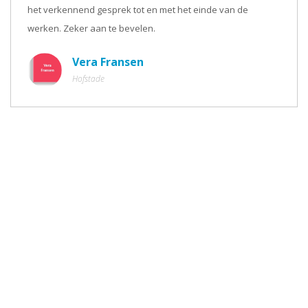
het verkennend gesprek tot en met het einde van de
werken. Zeker aan te bevelen.
Vera Fransen
Hofstade