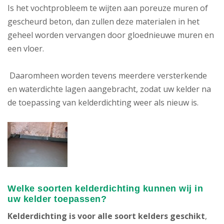
Is het vochtprobleem te wijten aan poreuze muren of
gescheurd beton, dan zullen deze materialen in het
geheel worden vervangen door gloednieuwe muren en
een vloer.
Daaromheen worden tevens meerdere versterkende
en waterdichte lagen aangebracht, zodat uw kelder na
de toepassing van kelderdichting weer als nieuw is.
Welke soorten kelderdichting kunnen wij in
uw kelder toepassen?
Kelderdichting is voor alle soort kelders geschikt
,