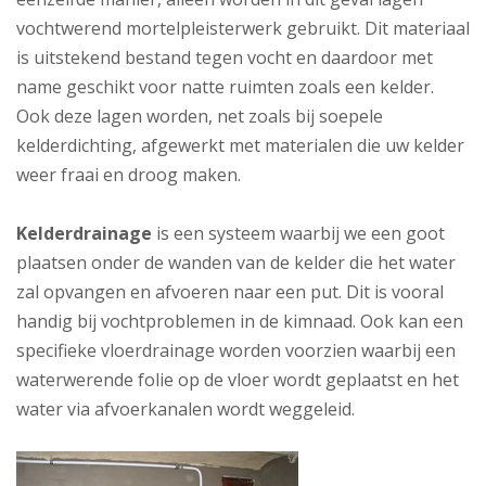
vochtwerend mortelpleisterwerk gebruikt. Dit materiaal
is uitstekend bestand tegen vocht en daardoor met
name geschikt voor natte ruimten zoals een kelder.
Ook deze lagen worden, net zoals bij soepele
kelderdichting, afgewerkt met materialen die uw kelder
weer fraai en droog maken.
Kelderdrainage
is een systeem waarbij we een goot
plaatsen onder de wanden van de kelder die het water
zal opvangen en afvoeren naar een put. Dit is vooral
handig bij vochtproblemen in de kimnaad. Ook kan een
specifieke vloerdrainage worden voorzien waarbij een
waterwerende folie op de vloer wordt geplaatst en het
water via afvoerkanalen wordt weggeleid.