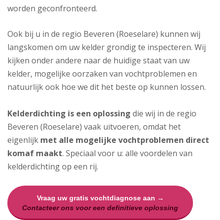
worden geconfronteerd.
Ook bij u in de regio Beveren (Roeselare) kunnen wij
langskomen om uw kelder grondig te inspecteren. Wij
kijken onder andere naar de huidige staat van uw
kelder, mogelijke oorzaken van vochtproblemen en
natuurlijk ook hoe we dit het beste op kunnen lossen.
Kelderdichting is een oplossing
die wij in de regio
Beveren (Roeselare) vaak uitvoeren, omdat het
eigenlijk
met alle mogelijke vochtproblemen direct
komaf maakt
. Speciaal voor u: alle voordelen van
kelderdichting op een rij.
Vraag uw gratis vochtdiagnose aan →
Contacteer ons voor een definitieve oplossing