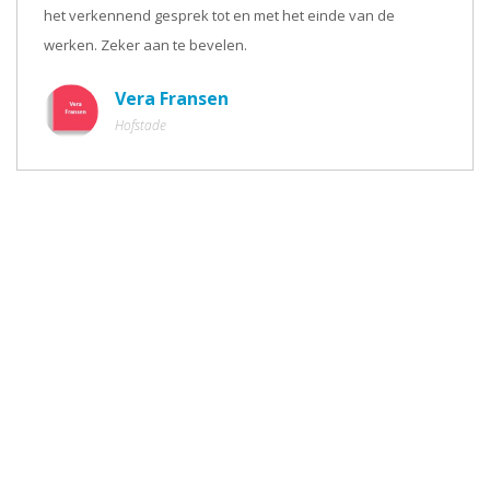
het verkennend gesprek tot en met het einde van de
werken. Zeker aan te bevelen.
Vera Fransen
Hofstade