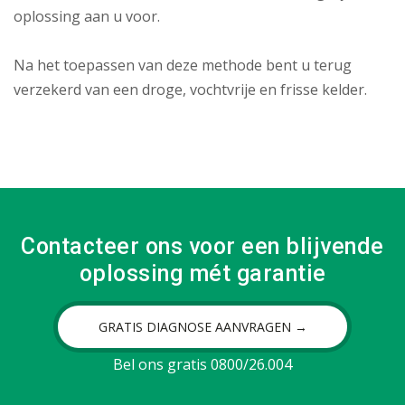
oplossing aan u voor.
Na het toepassen van deze methode bent u terug
verzekerd van een droge, vochtvrije en frisse kelder.
Contacteer ons voor een blijvende
oplossing mét garantie
GRATIS DIAGNOSE AANVRAGEN →
Bel ons gratis 0800/26.004