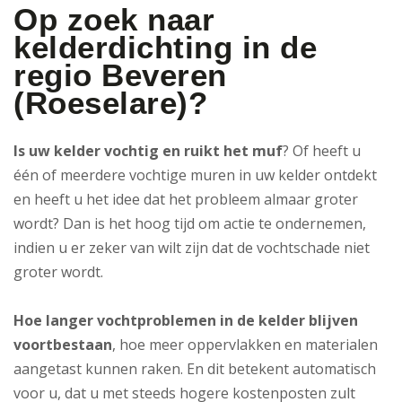
Op zoek naar
kelderdichting in de
regio Beveren
(Roeselare)?
Is uw kelder vochtig en ruikt het muf
? Of heeft u
één of meerdere vochtige muren in uw kelder ontdekt
en heeft u het idee dat het probleem almaar groter
wordt? Dan is het hoog tijd om actie te ondernemen,
indien u er zeker van wilt zijn dat de vochtschade niet
groter wordt.
Hoe langer vochtproblemen in de kelder blijven
voortbestaan
, hoe meer oppervlakken en materialen
aangetast kunnen raken. En dit betekent automatisch
voor u, dat u met steeds hogere kostenposten zult