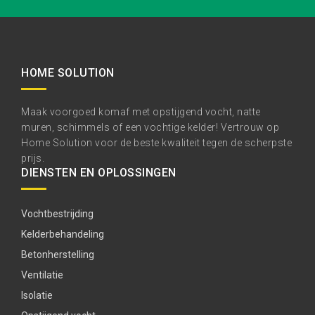
HOME SOLUTION
Maak voorgoed komaf met opstijgend vocht, natte
muren, schimmels of een vochtige kelder! Vertrouw op
Home Solution voor de beste kwaliteit tegen de scherpste
prijs.
DIENSTEN EN OPLOSSINGEN
Vochtbestrijding
Kelderbehandeling
Betonherstelling
Ventilatie
Isolatie