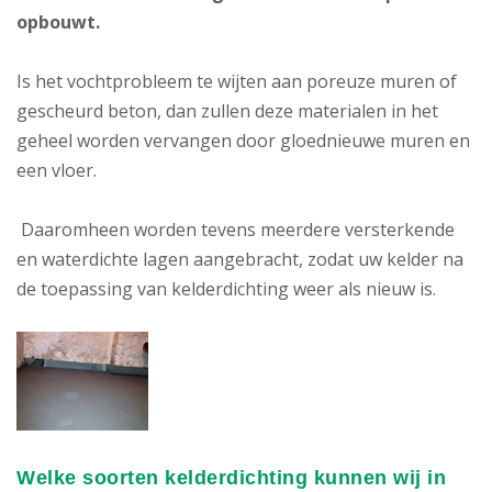
opbouwt.
Is het vochtprobleem te wijten aan poreuze muren of
gescheurd beton, dan zullen deze materialen in het
geheel worden vervangen door gloednieuwe muren en
een vloer.
Daaromheen worden tevens meerdere versterkende
en waterdichte lagen aangebracht, zodat uw kelder na
de toepassing van kelderdichting weer als nieuw is.
Welke soorten kelderdichting kunnen wij in