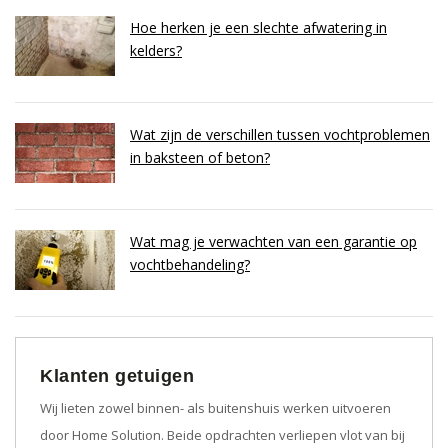
Hoe herken je een slechte afwatering in
kelders?
Wat zijn de verschillen tussen vochtproblemen
in baksteen of beton?
Wat mag je verwachten van een garantie op
vochtbehandeling?
Klanten getuigen
Wij lieten zowel binnen- als buitenshuis werken uitvoeren
door Home Solution. Beide opdrachten verliepen vlot van bij