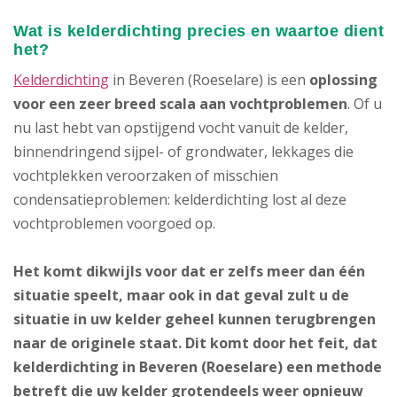
Wat is kelderdichting precies en waartoe dient
het?
Kelderdichting
in Beveren (Roeselare) is een
oplossing
voor een zeer breed scala aan vochtproblemen
. Of u
nu last hebt van opstijgend vocht vanuit de kelder,
binnendringend sijpel- of grondwater, lekkages die
vochtplekken veroorzaken of misschien
condensatieproblemen: kelderdichting lost al deze
vochtproblemen voorgoed op.
Het komt dikwijls voor dat er zelfs meer dan één
situatie speelt, maar ook in dat geval zult u de
situatie in uw kelder geheel kunnen terugbrengen
naar de originele staat. Dit komt door het feit, dat
kelderdichting in Beveren (Roeselare) een methode
betreft die uw kelder grotendeels weer opnieuw