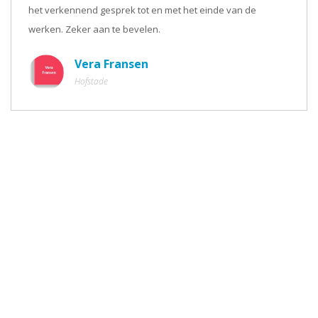
het verkennend gesprek tot en met het einde van de
werken. Zeker aan te bevelen.
Vera Fransen
Hofstade