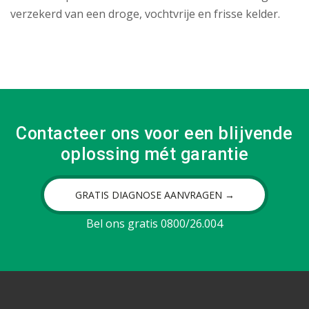
verzekerd van een droge, vochtvrije en frisse kelder.
Contacteer ons voor een blijvende
oplossing mét garantie
GRATIS DIAGNOSE AANVRAGEN →
Bel ons gratis 0800/26.004