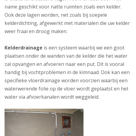
name geschikt voor natte ruimten zoals een kelder.
Ook deze lagen worden, net zoals bij soepele
kelderdichting, afgewerkt met materialen die uw kelder
weer fraai en droog maken.
Kelderdrainage
is een systeem waarbij we een goot
plaatsen onder de wanden van de kelder die het water
zal opvangen en afvoeren naar een put. Dit is vooral
handig bij vochtproblemen in de kimnaad. Ook kan een
specifieke vloerdrainage worden voorzien waarbij een
waterwerende folie op de vloer wordt geplaatst en het
water via afvoerkanalen wordt weggeleid.