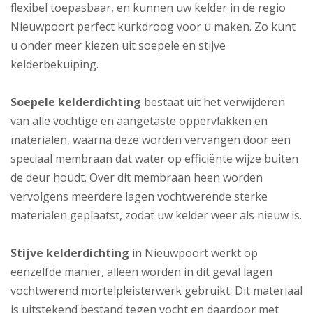
flexibel toepasbaar, en kunnen uw kelder in de regio
Nieuwpoort perfect kurkdroog voor u maken. Zo kunt
u onder meer kiezen uit soepele en stijve
kelderbekuiping.
Soepele kelderdichting
bestaat uit het verwijderen
van alle vochtige en aangetaste oppervlakken en
materialen, waarna deze worden vervangen door een
speciaal membraan dat water op efficiënte wijze buiten
de deur houdt. Over dit membraan heen worden
vervolgens meerdere lagen vochtwerende sterke
materialen geplaatst, zodat uw kelder weer als nieuw is.
Stijve kelderdichting
in Nieuwpoort werkt op
eenzelfde manier, alleen worden in dit geval lagen
vochtwerend mortelpleisterwerk gebruikt. Dit materiaal
is uitstekend bestand tegen vocht en daardoor met