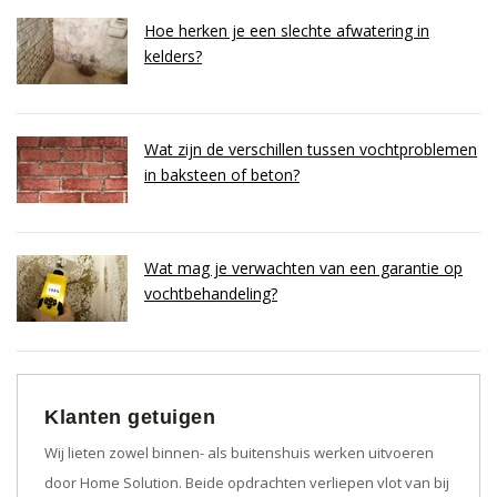
Hoe herken je een slechte afwatering in
kelders?
Wat zijn de verschillen tussen vochtproblemen
in baksteen of beton?
Wat mag je verwachten van een garantie op
vochtbehandeling?
Klanten getuigen
Wij lieten zowel binnen- als buitenshuis werken uitvoeren
door Home Solution. Beide opdrachten verliepen vlot van bij