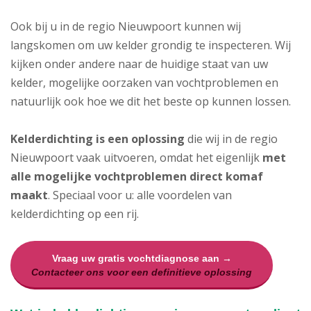
Ook bij u in de regio Nieuwpoort kunnen wij
langskomen om uw kelder grondig te inspecteren. Wij
kijken onder andere naar de huidige staat van uw
kelder, mogelijke oorzaken van vochtproblemen en
natuurlijk ook hoe we dit het beste op kunnen lossen.
Kelderdichting is een oplossing
die wij in de regio
Nieuwpoort vaak uitvoeren, omdat het eigenlijk
met
alle mogelijke vochtproblemen direct komaf
maakt
. Speciaal voor u: alle voordelen van
kelderdichting op een rij.
Vraag uw gratis vochtdiagnose aan →
Contacteer ons voor een definitieve oplossing