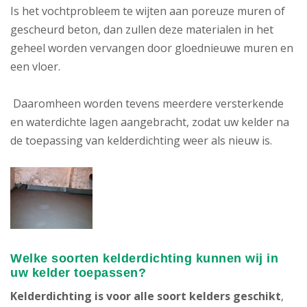
Is het vochtprobleem te wijten aan poreuze muren of
gescheurd beton, dan zullen deze materialen in het
geheel worden vervangen door gloednieuwe muren en
een vloer.
Daaromheen worden tevens meerdere versterkende
en waterdichte lagen aangebracht, zodat uw kelder na
de toepassing van kelderdichting weer als nieuw is.
Welke soorten kelderdichting kunnen wij in
uw kelder toepassen?
Kelderdichting is voor alle soort kelders geschikt
,