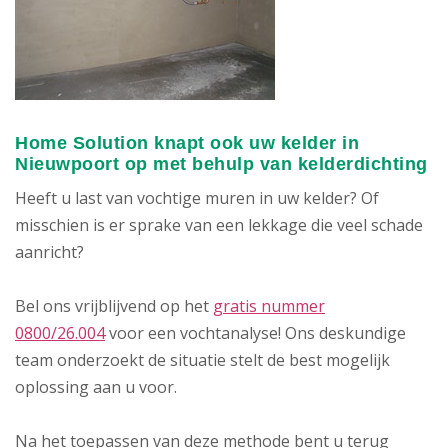
Home Solution knapt ook uw kelder in
Nieuwpoort op met behulp van kelderdichting
Heeft u last van vochtige muren in uw kelder? Of
misschien is er sprake van een lekkage die veel schade
aanricht?
Bel ons vrijblijvend op het
gratis nummer
0800/26.004
voor een vochtanalyse! Ons deskundige
team onderzoekt de situatie stelt de best mogelijk
oplossing aan u voor.
Na het toepassen van deze methode bent u terug