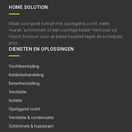
HOME SOLUTION
Maak voorgoed komaf met opstijgend vocht, natte
muren, schimmels of een vochtige kelder! Vertrouw op
Home Solution voor de beste kwaliteit tegen de scherpste
prijs.
DIENSTEN EN OPLOSSINGEN
Vochtbestrijding
Kelderbehandeling
Betonherstelling
Ventilatie
Isolatie
Opstijgend vocht
Ventilatie & condensatie
Schimmels & huiszwam