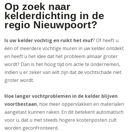
Op zoek naar
kelderdichting in de
regio Nieuwpoort?
Is uw kelder vochtig en ruikt het muf
? Of heeft u
één of meerdere vochtige muren in uw kelder ontdekt
en heeft u het idee dat het probleem almaar groter
wordt? Dan is het hoog tijd om actie te ondernemen,
indien u er zeker van wilt zijn dat de vochtschade niet
groter wordt.
Hoe langer vochtproblemen in de kelder blijven
voortbestaan
, hoe meer oppervlakken en materialen
aangetast kunnen raken. En dit betekent automatisch
voor u, dat u met steeds hogere kostenposten zult
worden geconfronteerd.