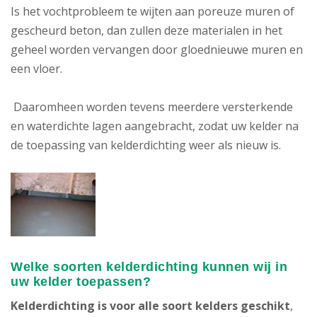
Is het vochtprobleem te wijten aan poreuze muren of
gescheurd beton, dan zullen deze materialen in het
geheel worden vervangen door gloednieuwe muren en
een vloer.
Daaromheen worden tevens meerdere versterkende
en waterdichte lagen aangebracht, zodat uw kelder na
de toepassing van kelderdichting weer als nieuw is.
Welke soorten kelderdichting kunnen wij in
uw kelder toepassen?
Kelderdichting is voor alle soort kelders geschikt
,