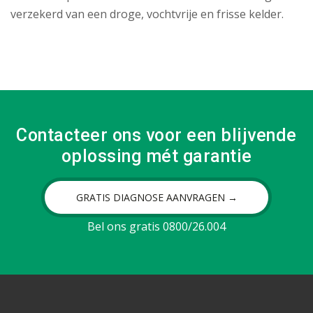
verzekerd van een droge, vochtvrije en frisse kelder.
Contacteer ons voor een blijvende
oplossing mét garantie
GRATIS DIAGNOSE AANVRAGEN →
Bel ons gratis 0800/26.004