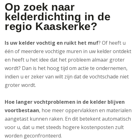
Op zoek naar
kelderdichting in de
regio Kaaskerke?
Is uw kelder vochtig en ruikt het muf
? Of heeft u
één of meerdere vochtige muren in uw kelder ontdekt
en heeft u het idee dat het probleem almaar groter
wordt? Dan is het hoog tijd om actie te ondernemen,
indien u er zeker van wilt zijn dat de vochtschade niet
groter wordt.
Hoe langer vochtproblemen in de kelder blijven
voortbestaan
, hoe meer oppervlakken en materialen
aangetast kunnen raken. En dit betekent automatisch
voor u, dat u met steeds hogere kostenposten zult
worden geconfronteerd.