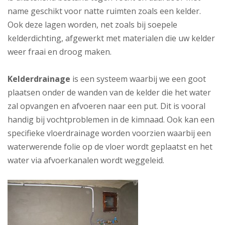
name geschikt voor natte ruimten zoals een kelder.
Ook deze lagen worden, net zoals bij soepele
kelderdichting, afgewerkt met materialen die uw kelder
weer fraai en droog maken.
Kelderdrainage
is een systeem waarbij we een goot
plaatsen onder de wanden van de kelder die het water
zal opvangen en afvoeren naar een put. Dit is vooral
handig bij vochtproblemen in de kimnaad. Ook kan een
specifieke vloerdrainage worden voorzien waarbij een
waterwerende folie op de vloer wordt geplaatst en het
water via afvoerkanalen wordt weggeleid.