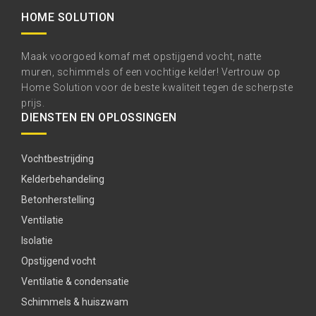
HOME SOLUTION
Maak voorgoed komaf met opstijgend vocht, natte
muren, schimmels of een vochtige kelder! Vertrouw op
Home Solution voor de beste kwaliteit tegen de scherpste
prijs.
DIENSTEN EN OPLOSSINGEN
Vochtbestrijding
Kelderbehandeling
Betonherstelling
Ventilatie
Isolatie
Opstijgend vocht
Ventilatie & condensatie
Schimmels & huiszwam