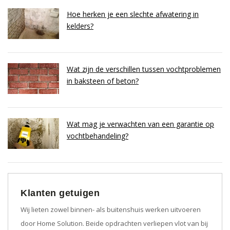
Hoe herken je een slechte afwatering in
kelders?
Wat zijn de verschillen tussen vochtproblemen
in baksteen of beton?
Wat mag je verwachten van een garantie op
vochtbehandeling?
Klanten getuigen
Wij lieten zowel binnen- als buitenshuis werken uitvoeren
door Home Solution. Beide opdrachten verliepen vlot van bij