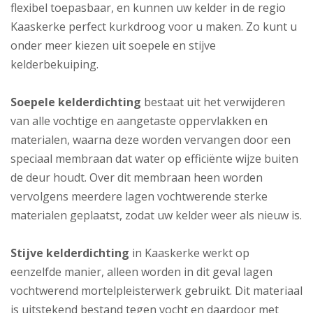
flexibel toepasbaar, en kunnen uw kelder in de regio
Kaaskerke perfect kurkdroog voor u maken. Zo kunt u
onder meer kiezen uit soepele en stijve
kelderbekuiping.
Soepele kelderdichting
bestaat uit het verwijderen
van alle vochtige en aangetaste oppervlakken en
materialen, waarna deze worden vervangen door een
speciaal membraan dat water op efficiënte wijze buiten
de deur houdt. Over dit membraan heen worden
vervolgens meerdere lagen vochtwerende sterke
materialen geplaatst, zodat uw kelder weer als nieuw is.
Stijve kelderdichting
in Kaaskerke werkt op
eenzelfde manier, alleen worden in dit geval lagen
vochtwerend mortelpleisterwerk gebruikt. Dit materiaal
is uitstekend bestand tegen vocht en daardoor met