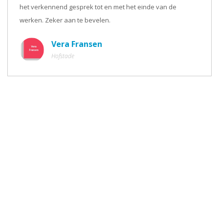
het verkennend gesprek tot en met het einde van de
werken. Zeker aan te bevelen.
Vera Fransen
Hofstade