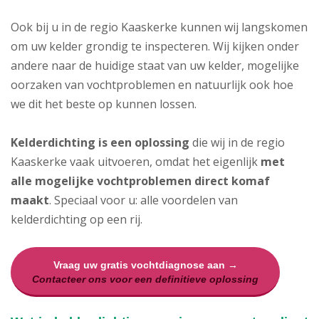
Ook bij u in de regio Kaaskerke kunnen wij langskomen
om uw kelder grondig te inspecteren. Wij kijken onder
andere naar de huidige staat van uw kelder, mogelijke
oorzaken van vochtproblemen en natuurlijk ook hoe
we dit het beste op kunnen lossen.
Kelderdichting is een oplossing
die wij in de regio
Kaaskerke vaak uitvoeren, omdat het eigenlijk
met
alle mogelijke vochtproblemen direct komaf
maakt
. Speciaal voor u: alle voordelen van
kelderdichting op een rij.
Vraag uw gratis vochtdiagnose aan →
Contacteer ons voor een definitieve oplossing