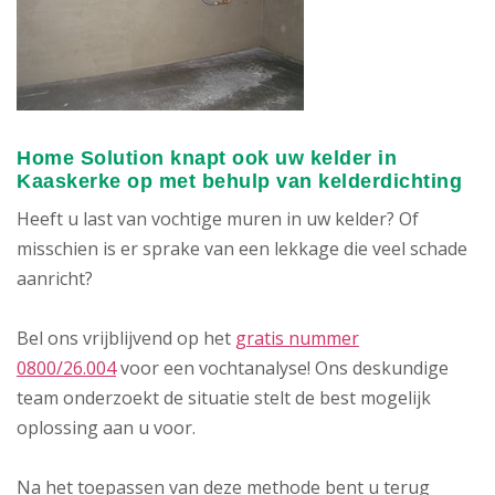
Home Solution knapt ook uw kelder in
Kaaskerke op met behulp van kelderdichting
Heeft u last van vochtige muren in uw kelder? Of
misschien is er sprake van een lekkage die veel schade
aanricht?
Bel ons vrijblijvend op het
gratis nummer
0800/26.004
voor een vochtanalyse! Ons deskundige
team onderzoekt de situatie stelt de best mogelijk
oplossing aan u voor.
Na het toepassen van deze methode bent u terug