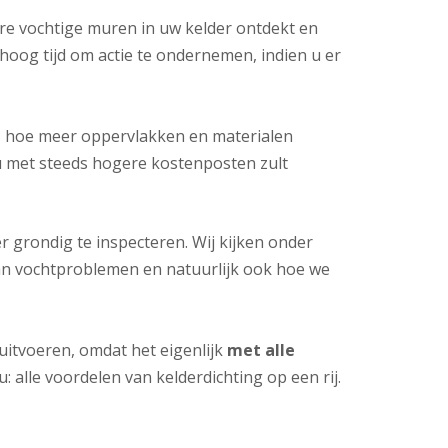
re vochtige muren in uw kelder ontdekt en
hoog tijd om actie te ondernemen, indien u er
, hoe meer oppervlakken en materialen
u met steeds hogere kostenposten zult
 grondig te inspecteren. Wij kijken onder
van vochtproblemen en natuurlijk ook hoe we
 uitvoeren, omdat het eigenlijk
met alle
u: alle voordelen van kelderdichting op een rij.