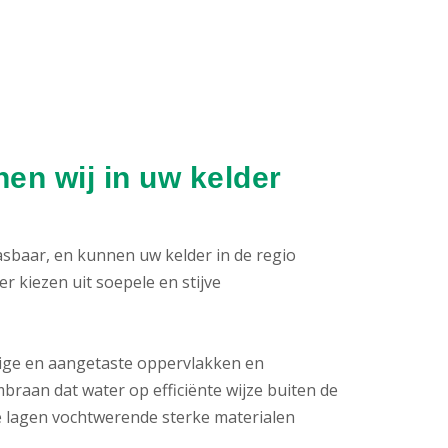
en wij in uw kelder
pasbaar, en kunnen uw kelder in de regio
 kiezen uit soepele en stijve
htige en aangetaste oppervlakken en
raan dat water op efficiënte wijze buiten de
 lagen vochtwerende sterke materialen