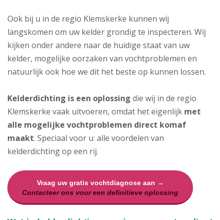
Ook bij u in de regio Klemskerke kunnen wij
langskomen om uw kelder grondig te inspecteren. Wij
kijken onder andere naar de huidige staat van uw
kelder, mogelijke oorzaken van vochtproblemen en
natuurlijk ook hoe we dit het beste op kunnen lossen.
Kelderdichting is een oplossing
die wij in de regio
Klemskerke vaak uitvoeren, omdat het eigenlijk
met
alle mogelijke vochtproblemen direct komaf
maakt
. Speciaal voor u: alle voordelen van
kelderdichting op een rij.
Vraag uw gratis vochtdiagnose aan →
Contacteer ons voor een definitieve oplossing