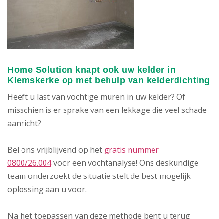
Home Solution knapt ook uw kelder in
Klemskerke op met behulp van kelderdichting
Heeft u last van vochtige muren in uw kelder? Of
misschien is er sprake van een lekkage die veel schade
aanricht?
Bel ons vrijblijvend op het
gratis nummer
0800/26.004
voor een vochtanalyse! Ons deskundige
team onderzoekt de situatie stelt de best mogelijk
oplossing aan u voor.
Na het toepassen van deze methode bent u terug