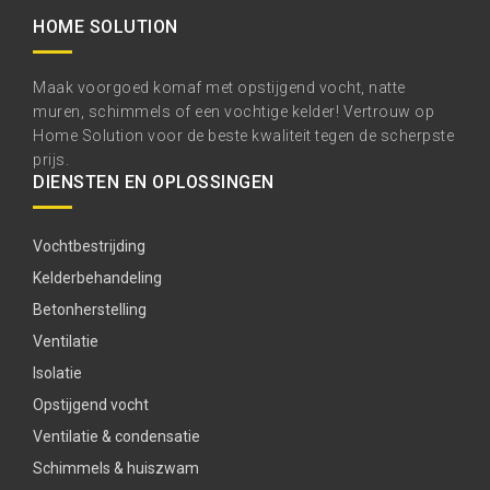
HOME SOLUTION
Maak voorgoed komaf met opstijgend vocht, natte
muren, schimmels of een vochtige kelder! Vertrouw op
Home Solution voor de beste kwaliteit tegen de scherpste
prijs.
DIENSTEN EN OPLOSSINGEN
Vochtbestrijding
Kelderbehandeling
Betonherstelling
Ventilatie
Isolatie
Opstijgend vocht
Ventilatie & condensatie
Schimmels & huiszwam