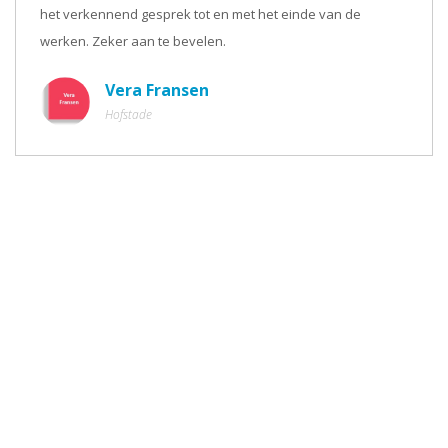
het verkennend gesprek tot en met het einde van de
werken. Zeker aan te bevelen.
Vera Fransen
Hofstade