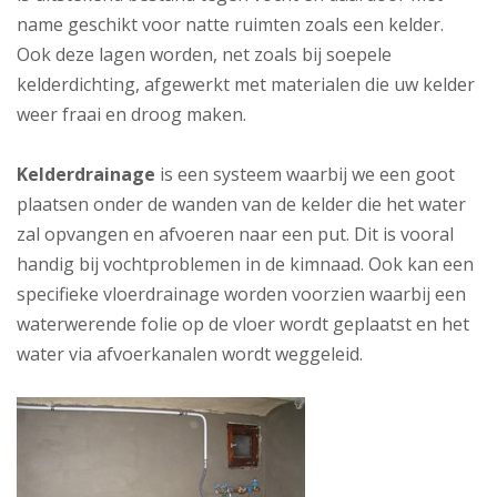
name geschikt voor natte ruimten zoals een kelder.
Ook deze lagen worden, net zoals bij soepele
kelderdichting, afgewerkt met materialen die uw kelder
weer fraai en droog maken.
Kelderdrainage
is een systeem waarbij we een goot
plaatsen onder de wanden van de kelder die het water
zal opvangen en afvoeren naar een put. Dit is vooral
handig bij vochtproblemen in de kimnaad. Ook kan een
specifieke vloerdrainage worden voorzien waarbij een
waterwerende folie op de vloer wordt geplaatst en het
water via afvoerkanalen wordt weggeleid.