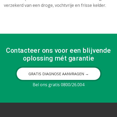
verzekerd van een droge, vochtvrije en frisse kelder.
Contacteer ons voor een blijvende
oplossing mét garantie
GRATIS DIAGNOSE AANVRAGEN →
Bel ons gratis 0800/26.004