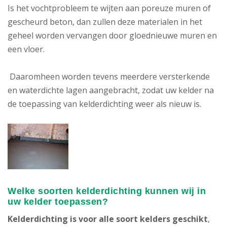
Is het vochtprobleem te wijten aan poreuze muren of
gescheurd beton, dan zullen deze materialen in het
geheel worden vervangen door gloednieuwe muren en
een vloer.
Daaromheen worden tevens meerdere versterkende
en waterdichte lagen aangebracht, zodat uw kelder na
de toepassing van kelderdichting weer als nieuw is.
Welke soorten kelderdichting kunnen wij in
uw kelder toepassen?
Kelderdichting is voor alle soort kelders geschikt
,