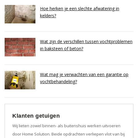
Hoe herken je een slechte afwatering in
kelders?
Wat zijn de verschillen tussen vochtproblemen
in baksteen of beton?
Wat mag je verwachten van een garantie op
vochtbehandeling?
Klanten getuigen
Wij lieten zowel binnen- als buitenshuis werken uitvoeren
door Home Solution. Beide opdrachten verliepen vlot van bij