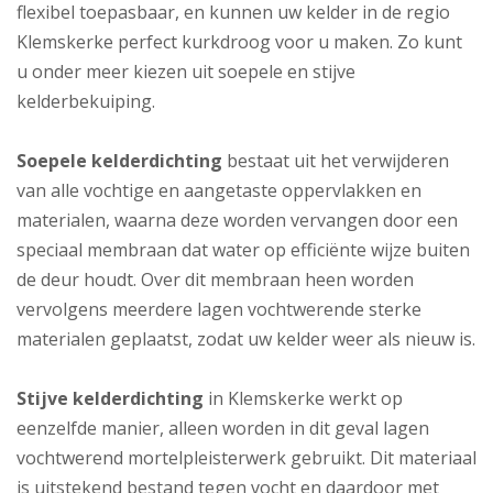
flexibel toepasbaar, en kunnen uw kelder in de regio
Klemskerke perfect kurkdroog voor u maken. Zo kunt
u onder meer kiezen uit soepele en stijve
kelderbekuiping.
Soepele kelderdichting
bestaat uit het verwijderen
van alle vochtige en aangetaste oppervlakken en
materialen, waarna deze worden vervangen door een
speciaal membraan dat water op efficiënte wijze buiten
de deur houdt. Over dit membraan heen worden
vervolgens meerdere lagen vochtwerende sterke
materialen geplaatst, zodat uw kelder weer als nieuw is.
Stijve kelderdichting
in Klemskerke werkt op
eenzelfde manier, alleen worden in dit geval lagen
vochtwerend mortelpleisterwerk gebruikt. Dit materiaal
is uitstekend bestand tegen vocht en daardoor met