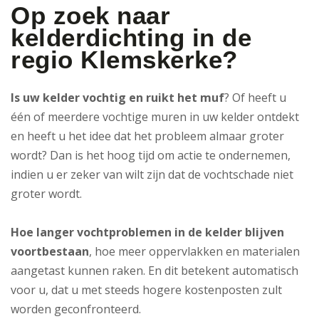
Op zoek naar
kelderdichting in de
regio Klemskerke?
Is uw kelder vochtig en ruikt het muf
? Of heeft u
één of meerdere vochtige muren in uw kelder ontdekt
en heeft u het idee dat het probleem almaar groter
wordt? Dan is het hoog tijd om actie te ondernemen,
indien u er zeker van wilt zijn dat de vochtschade niet
groter wordt.
Hoe langer vochtproblemen in de kelder blijven
voortbestaan
, hoe meer oppervlakken en materialen
aangetast kunnen raken. En dit betekent automatisch
voor u, dat u met steeds hogere kostenposten zult
worden geconfronteerd.