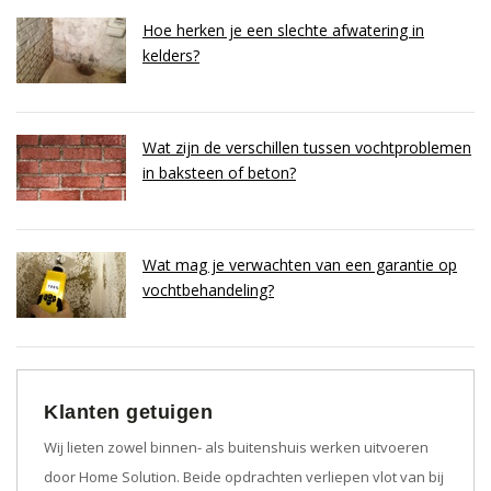
Hoe herken je een slechte afwatering in
kelders?
Wat zijn de verschillen tussen vochtproblemen
in baksteen of beton?
Wat mag je verwachten van een garantie op
vochtbehandeling?
Klanten getuigen
Wij lieten zowel binnen- als buitenshuis werken uitvoeren
door Home Solution. Beide opdrachten verliepen vlot van bij