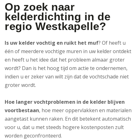
Op zoek naar
kelderdichting in de
regio Westkapelle?
Is uw kelder vochtig en ruikt het muf
? Of heeft u
één of meerdere vochtige muren in uw kelder ontdekt
en heeft u het idee dat het probleem almaar groter
wordt? Dan is het hoog tijd om actie te ondernemen,
indien u er zeker van wilt zijn dat de vochtschade niet
groter wordt.
Hoe langer vochtproblemen in de kelder blijven
voortbestaan
, hoe meer oppervlakken en materialen
aangetast kunnen raken. En dit betekent automatisch
voor u, dat u met steeds hogere kostenposten zult
worden geconfronteerd.