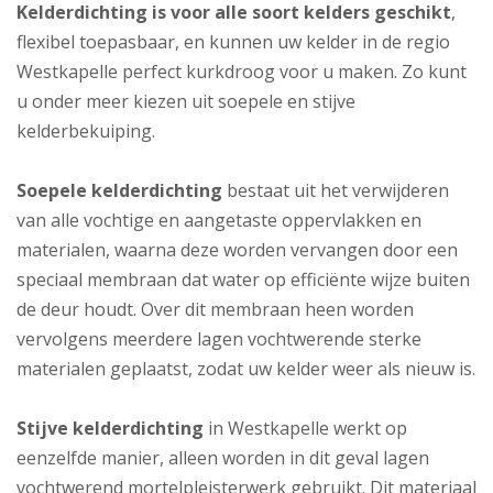
Kelderdichting is voor alle soort kelders geschikt
,
flexibel toepasbaar, en kunnen uw kelder in de regio
Westkapelle perfect kurkdroog voor u maken. Zo kunt
u onder meer kiezen uit soepele en stijve
kelderbekuiping.
Soepele kelderdichting
bestaat uit het verwijderen
van alle vochtige en aangetaste oppervlakken en
materialen, waarna deze worden vervangen door een
speciaal membraan dat water op efficiënte wijze buiten
de deur houdt. Over dit membraan heen worden
vervolgens meerdere lagen vochtwerende sterke
materialen geplaatst, zodat uw kelder weer als nieuw is.
Stijve kelderdichting
in Westkapelle werkt op
eenzelfde manier, alleen worden in dit geval lagen
vochtwerend mortelpleisterwerk gebruikt. Dit materiaal