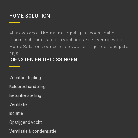
HOME SOLUTION
Maak voorgoed komaf met opstijgend vocht, natte
muren, schimmels of een vochtige kelder! Vertrouw op
Home Solution voor de beste kwaliteit tegen de scherpste
prijs.
DIENSTEN EN OPLOSSINGEN
Vochtbestrijding
Kelderbehandeling
Betonherstelling
Ventilatie
Isolatie
Opstijgend vocht
Ventilatie & condensatie