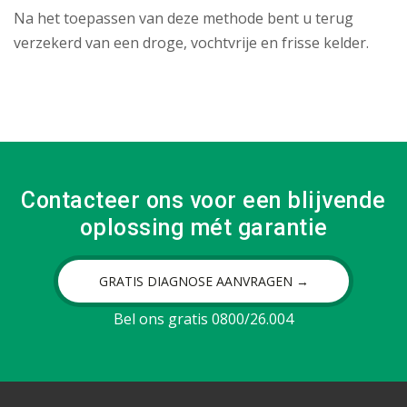
Na het toepassen van deze methode bent u terug
verzekerd van een droge, vochtvrije en frisse kelder.
Contacteer ons voor een blijvende
oplossing mét garantie
GRATIS DIAGNOSE AANVRAGEN →
Bel ons gratis 0800/26.004