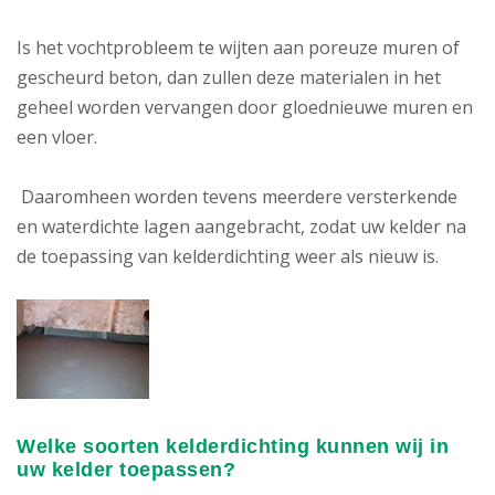
Is het vochtprobleem te wijten aan poreuze muren of
gescheurd beton, dan zullen deze materialen in het
geheel worden vervangen door gloednieuwe muren en
een vloer.
Daaromheen worden tevens meerdere versterkende
en waterdichte lagen aangebracht, zodat uw kelder na
de toepassing van kelderdichting weer als nieuw is.
Welke soorten kelderdichting kunnen wij in
uw kelder toepassen?