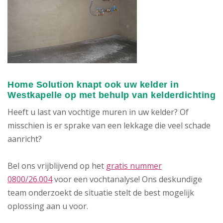
Home Solution knapt ook uw kelder in
Westkapelle op met behulp van kelderdichting
Heeft u last van vochtige muren in uw kelder? Of
misschien is er sprake van een lekkage die veel schade
aanricht?
Bel ons vrijblijvend op het
gratis nummer
0800/26.004
voor een vochtanalyse! Ons deskundige
team onderzoekt de situatie stelt de best mogelijk
oplossing aan u voor.