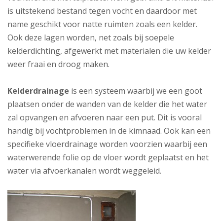
is uitstekend bestand tegen vocht en daardoor met
name geschikt voor natte ruimten zoals een kelder.
Ook deze lagen worden, net zoals bij soepele
kelderdichting, afgewerkt met materialen die uw kelder
weer fraai en droog maken.
Kelderdrainage
is een systeem waarbij we een goot
plaatsen onder de wanden van de kelder die het water
zal opvangen en afvoeren naar een put. Dit is vooral
handig bij vochtproblemen in de kimnaad. Ook kan een
specifieke vloerdrainage worden voorzien waarbij een
waterwerende folie op de vloer wordt geplaatst en het
water via afvoerkanalen wordt weggeleid.