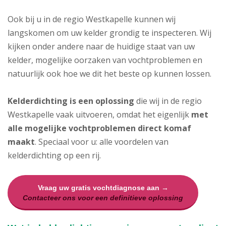
Ook bij u in de regio Westkapelle kunnen wij
langskomen om uw kelder grondig te inspecteren. Wij
kijken onder andere naar de huidige staat van uw
kelder, mogelijke oorzaken van vochtproblemen en
natuurlijk ook hoe we dit het beste op kunnen lossen.
Kelderdichting is een oplossing
die wij in de regio
Westkapelle vaak uitvoeren, omdat het eigenlijk
met
alle mogelijke vochtproblemen direct komaf
maakt
. Speciaal voor u: alle voordelen van
kelderdichting op een rij.
Vraag uw gratis vochtdiagnose aan →
Contacteer ons voor een definitieve oplossing