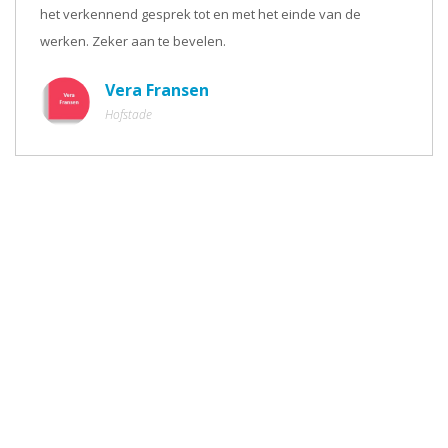
het verkennend gesprek tot en met het einde van de
werken. Zeker aan te bevelen.
Vera Fransen
Hofstade